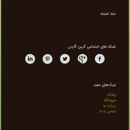
نماد اعتماد
شبکه های اجتماعی گرین گاردن
لینک‌های مفید
وبلاگ
فروشگاه
درباره ما
تماس با ما