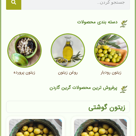
دسته بندی محصولات
زیتون رودبار
روغن زیتون
زیتون پرورده
پرفروش ترین محصولات گرین گاردن
زیتون گوشتی