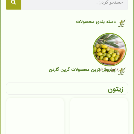
دسته بندی محصولات
زیتون رودبار
پرفروش ترین محصولات گرین گاردن
زیتون