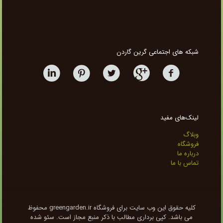
شبکه های اجتماعی گرین گاردن
لینک‌های مفید
وبلاگ
فروشگاه
درباره ما
تماس با ما
کلیه حقوق این وب سایت برای فروشگاه greengarden.ir محفوظ
می باشد. کپی برداری مطالب با ذکر منبع مجاز است. سئو شده