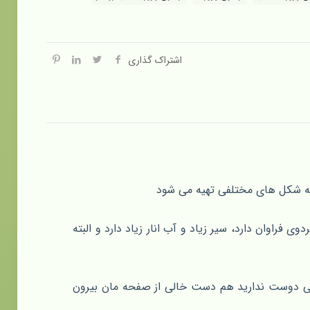
اشتراک گذاری
 به شکل های مختلفی تهیه می شود
ی فراوان دارد، سیر زیاد و آب انار زیاد دارد و البته
لخی دوست ندارید هم دست خالی از صفحه مان بیرون