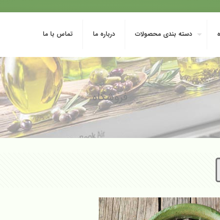
دسته بندی محصولات
درباره ما
تماس با ما
فروشگاه