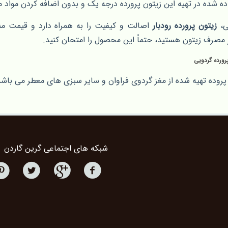
ده شده در تهیه این زیتون پرورده درجه یک و بدون اضافه کردن مواد مت
ی،
زیتون پرورده رودبار
اصالت و کیفیت را به همراه دارد و قیمت منا
 مصرف زیتون هستید، حتماً این محصول را امتحان کنید.
رورده گردویی
پروده تهیه شده از مغز گردوی فراوان و سایر سبزی های معطر می باش
شبکه های اجتماعی گرین گاردن