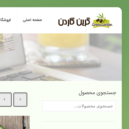
صفحه اصلی
فروشگاه
جستجوی محصول