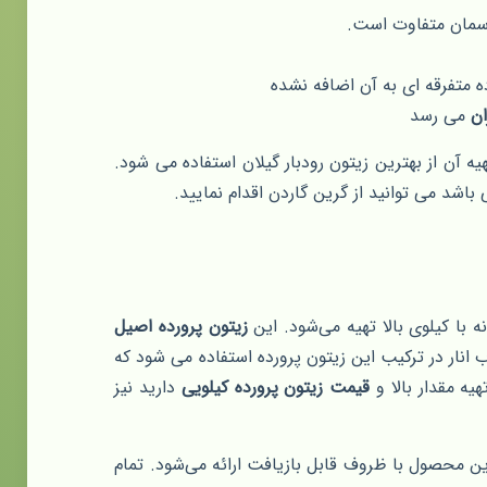
آسمان متفاوت است.
 متفرقه ای به آن اضافه نشده
ان
می رسد
ه آن از بهترین زیتون رودبار گیلان استفاده می شود.
ی باشد می توانید از گرین گاردن اقدام نمایید.
ه با کیلوی بالا تهیه می‌شود. این
زیتون پرورده اصیل
انار در ترکیب این زیتون پرورده استفاده می شود که
ه مقدار بالا و
قیمت زیتون پرورده کیلویی
دارید نیز
 محصول با ظروف قابل بازیافت ارائه می‌شود. تمام