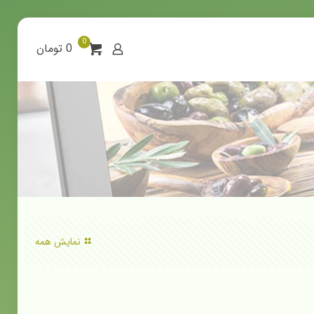
0
0 تومان
نمایش همه