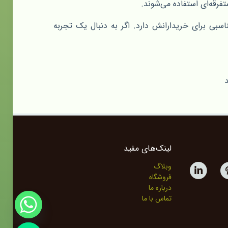
فرقه‌ای استفاده می‌شوند.
سبی برای خریدارانش دارد. اگر به دنبال یک تجربه
د
لینک‌های مفید
وبلاگ
فروشگاه
درباره ما
تماس با ما