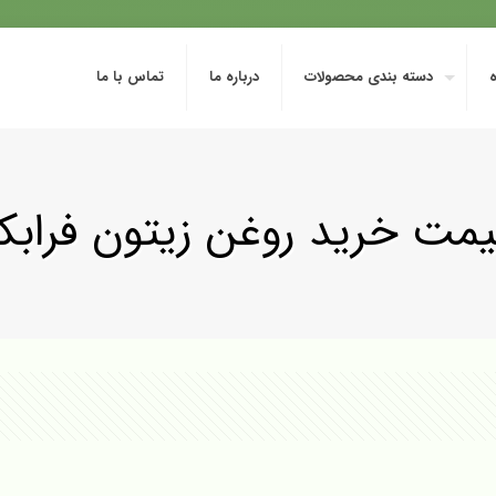
دسته بندی محصولات
درباره ما
تماس با ما
یمت خرید روغن زیتون فرابکر