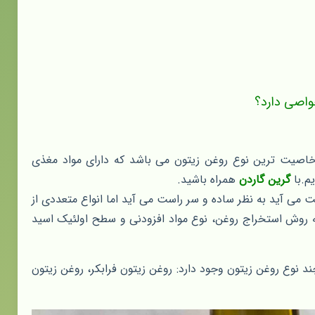
واصی دارد؟
خاصیت ترین نوع روغن زیتون می باشد که دارای مواد مغذی
م.با
گرین گاردن
همراه باشید.
می آید به نظر ساده و سر راست می آید اما انواع متعددی از
که روش استخراج روغن، نوع مواد افزودنی و سطح اولئیک اسید
 نوع روغن زیتون وجود دارد: روغن زیتون فرابکر، روغن زیتون