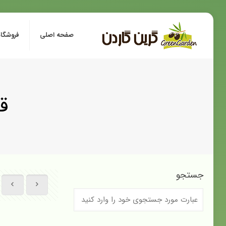
صفحه اصلی
فروشگاه
ق
جستجو