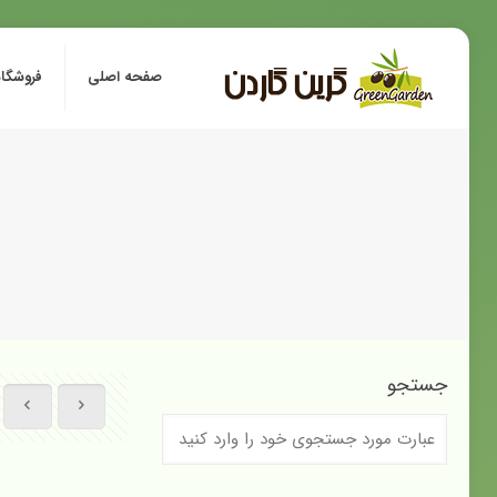
صفحه اصلی
فروشگاه
جستجو