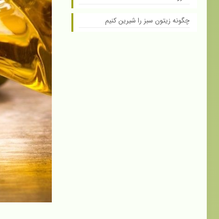
چگونه زیتون سبز را شیرین کنیم