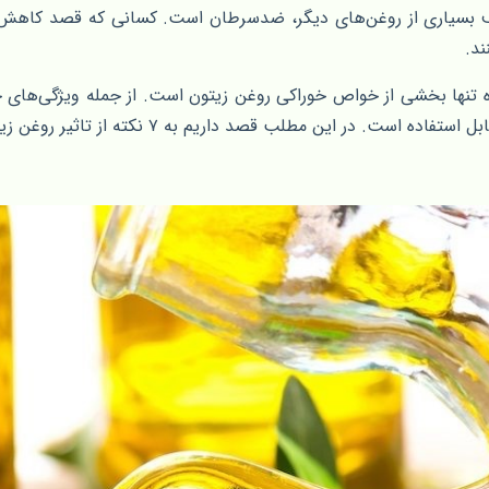
ف بسیاری از روغن‌های دیگر، ضدسرطان است. کسانی که قصد کاهش و
د.
 تنها بخشی از خواص خوراکی روغن زیتون است. از جمله ویژگی‌های
ت. در این مطلب قصد داریم به ۷ نکته از تاثیر روغن زیتون بر پوست اشاره کنیم.