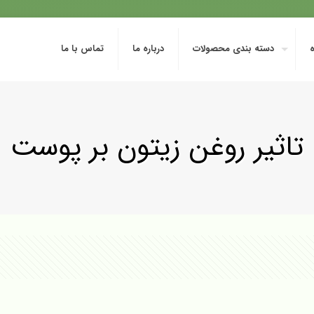
دسته بندی محصولات
درباره ما
تماس با ما
تاثیر روغن زیتون بر پوست