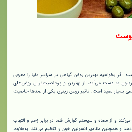
 پوست
 اگر بخواهیم بهترین روغن گیاهی در سراسر دنیا را معرفی
زیتون به دست می‌آید، از بهترین و پرخاصیت‌ترین روغن‌های
 بسیار مفید است. تاثیر روغن زیتون یکی از صدها خاصیت
می‌کند و از معده و سیستم گوارش شما در برابر زخم و التهاب
 و همچنین مقادیر انسولین خون را تنظیم می‌کند. به‌علاوه،