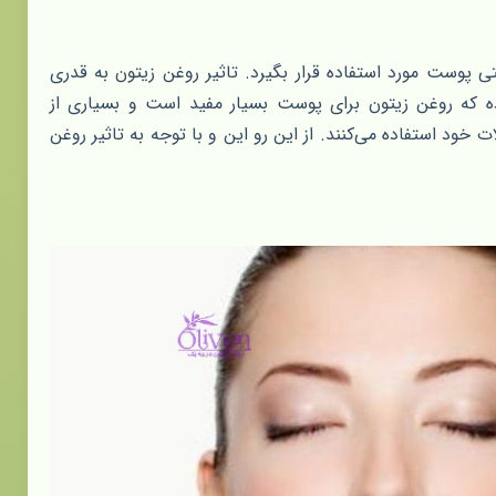
ی پوست مورد استفاده قرار بگیرد. تاثیر روغن زیتون به قدری
 که روغن زیتون برای پوست بسیار مفید است و بسیاری از
خود استفاده می‌کنند. از این رو این و با توجه به تاثیر روغن