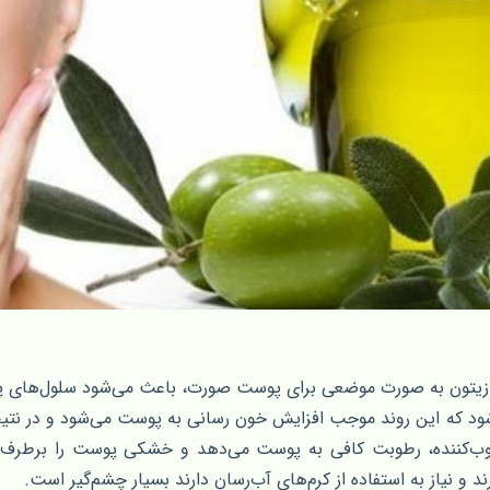
 زیتون به صورت موضعی برای پوست صورت، باعث می‌شود سلول‌های پوس
ود که این روند موجب افزایش خون رسانی به پوست می‌شود و در نتیجه 
وب‌کننده، رطوبت کافی به پوست می‌دهد و خشکی پوست را برطرف می
 نیاز به استفاده از کرم‌های آب‌رسان دارند بسیار چشم‌گیر است.