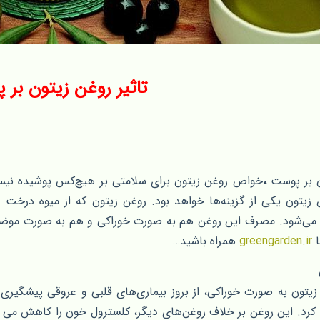
تاثیر روغن زیتون بر
ن بر پوست
،
خواص روغن زیتون برای سلامتی بر هیچ‌کس پوشیده نیست.
 زیتون یکی از گزینه‌ها خواهد بود. روغن زیتون که از میوه درخت 
ی‌شود. مصرف این روغن هم به صورت خوراکی و هم به صورت موضعی
ا
greengarden.ir
همراه باشید…
 زیتون به صورت خوراکی، از بروز بیماری‌های قلبی و عروقی پیشگیری 
د. این روغن بر خلاف روغن‌های دیگر، کلسترول خون را کاهش می دهد