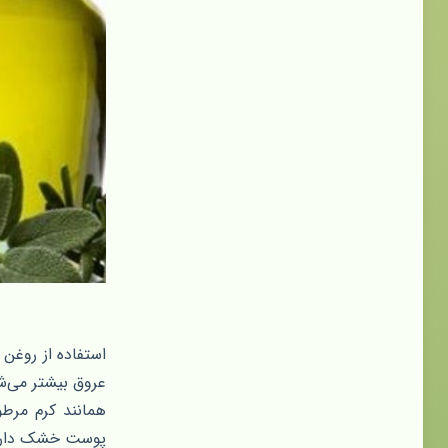
استفاده از روغن
عروق بیشتر می‌ش
همانند کرم مرط
پوست خشک دارند و