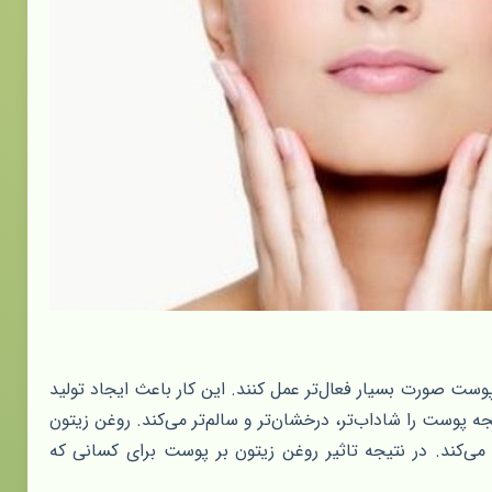
ت صورت بسیار فعال‌تر عمل کنند. این کار باعث ایجاد تولید
پوست را شاداب‌تر، درخشان‌تر و سالم‌تر می‌کند. روغن زیتون
‌کند. در نتیجه تاثیر روغن زیتون بر پوست برای کسانی که