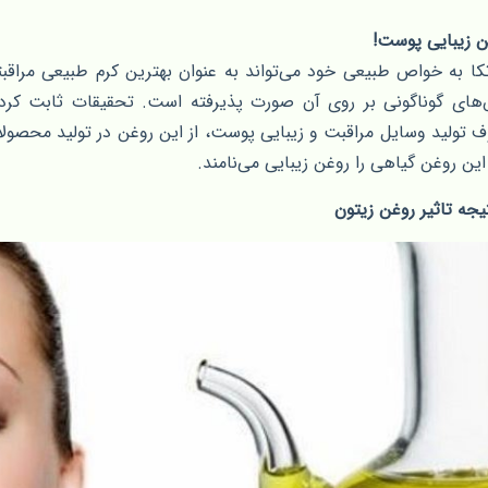
ن زیبایی پوست!
تکا به خواص طبیعی خود می‌تواند به عنوان بهترین کرم طبیعی مراقبت
های گوناگونی بر روی آن صورت پذیرفته است. تحقیقات ثابت کرده
 تولید وسایل مراقبت و زیبایی پوست، از این روغن در تولید محصولات 
ین روغن گیاهی را روغن زیبایی می‌نامند.
یجه تاثیر روغن زیتون