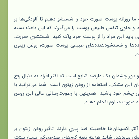
ما روزانه پوست صورت خود را شستشو دهیم تا آلودگی‌ها بر
ند و جلوی تنفس طبیعی پوست را می‌گیرند که این باعث بسته
شی باید این مواد را از پوست خود پاک کنید. شستشوی صورت،
ننده‌ها و شستشودهنده‌های طبیعی پوست صورت، روغن زیتون
د.
و دور چشمان یک عارضه شایع است که اکثر افراد به دنبال رفع
مان این مشکل، استفاده از روغن زیتون است. شما می‌توانید با
چشم خود باشید. همچنین با رطوبت‌رسانی عالی این روغن
ه صورت مداوم انجام دهید.
نتی‌اکسیدان‌ها خاصیت ضد پیری دارند. تاثیر روغن زیتون بر
هش می‌دهد. شاید هزینه تهیه کرم‌های ضدچروک، بسیار بیشتر