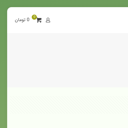
0
0 تومان