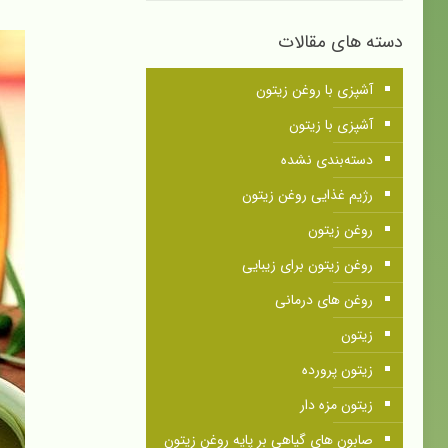
دسته های مقالات
آشپزی با روغن زیتون
آشپزی با زیتون
دسته‌بندی نشده
رژیم غذایی روغن زیتون
روغن زیتون
روغن زیتون برای زیبایی
روغن های درمانی
زیتون
زیتون پرورده
زیتون مزه دار
صابون های گیاهی بر پایه روغن زیتون