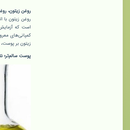
روغن زیتون، روغ
روغن زیتون با ا
است که آزمایش‌
کمپانی‌های معروف
زیتون بر پوست، ا
پوست سالم‌تر؛ نت