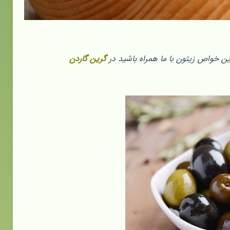
ین خواص زیتون با ما همراه باشید در
گرین گاردن