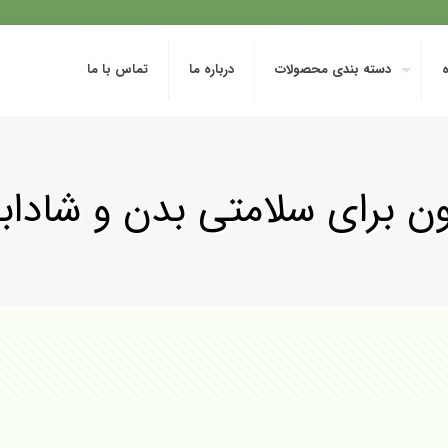
دسته بندی محصولات
درباره ما
تماس با ما
تون برای سلامتی بدن و شادا