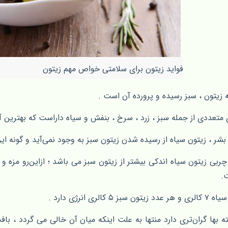
فواید زیتون برای سلامتی خواص مهم زیتون
 زیتون ، سبز رسیده و پرورده آن است .
متعددی از جمله سبز ، زرد ، سرخ ، بنفش و سیاه داراست که بهترین آنه
شر ، زیتون سیاه از رسیده شدن زیتون سبز به وجود نمی‌آید و گونه ای
چربی زیتون سیاه‌ اندکی بیشتر‌ از‌ زیتون سبز می باشد ؛ ازاین‌رو مزه و
.
الری انرژی‌ دارد .
 بها گران‌تری دارد منتها به علت اینکه میان آن خالی می گردد ، باف