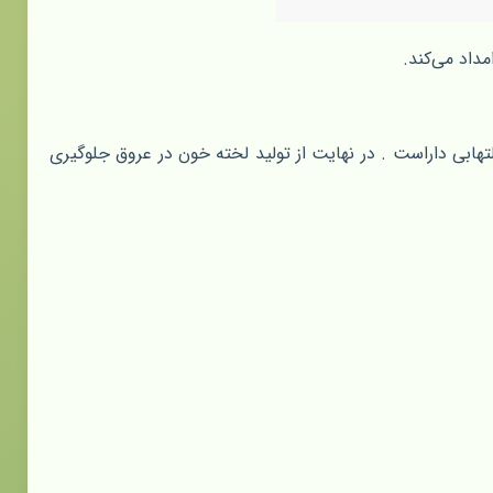
داد می‌کند.
تهابی داراست . در نهایت از تولید لخته‌ خون در عروق جلوگیری