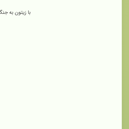
با زیتون به جنگ