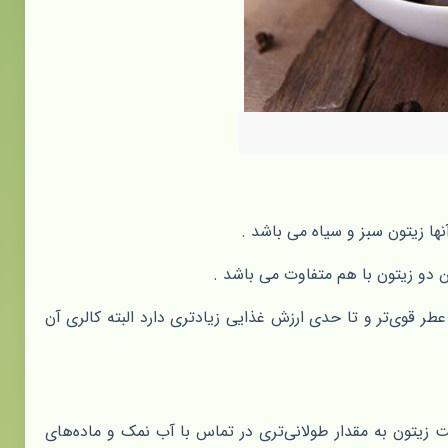
ا زیتون سبز و سیاه‌ می باشد .
ن دو زیتون با هم متفاوت می باشد .
 عطر قوی‌تر و تا حدی ارزش‌ غذایی زیادتری دارد البته کالری آن
ت‌ زیتون به مقدار طولانی‌تری در تماس‌ با آب نمک و ماده‌های