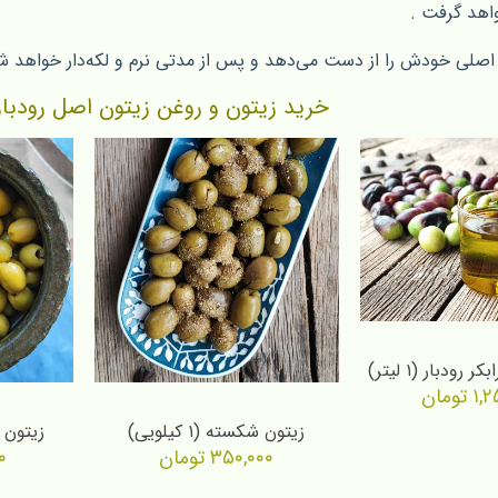
واهد گرفت .
اصلی خودش را از دست می‌دهد و پس از مدتی نرم و لکه‌دار خواهد شد
خرید زیتون و روغن زیتون اصل رودبار
رودبار (۱ لیتر)
۱,۲
تومان
زیتون شکسته (۱ کیلویی)
زیتون بد
۳۵۰,۰۰۰
تومان
۰