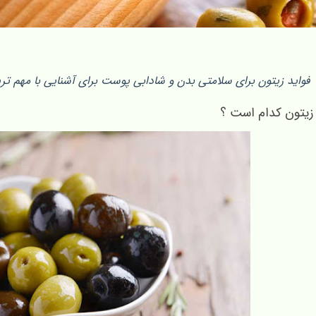
فواید زیتون برای سلامتی بدن و شادابی پوست برای آشنایی با مهم تر
 زیتون کدام است ؟