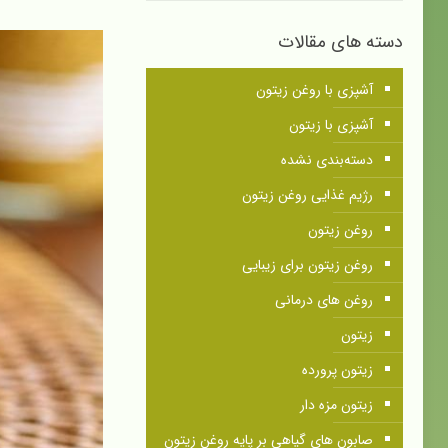
دسته های مقالات
آشپزی با روغن زیتون
آشپزی با زیتون
دسته‌بندی نشده
رژیم غذایی روغن زیتون
روغن زیتون
روغن زیتون برای زیبایی
روغن های درمانی
زیتون
زیتون پرورده
زیتون مزه دار
صابون های گیاهی بر پایه روغن زیتون