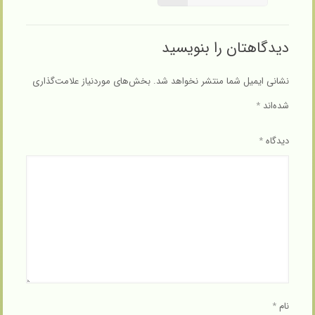
دیدگاهتان را بنویسید
نشانی ایمیل شما منتشر نخواهد شد.
بخش‌های موردنیاز علامت‌گذاری
شده‌اند
*
دیدگاه
*
نام
*