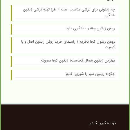
چه زیتونی برای ترشی مناسب است + طرز تهیه ترشی زیتون
خانگی
روغن زیتون چقدر ماندگاری دارد
روغن زیتون کجا بخریم ؟ راهنمای خرید روغن زیتون اصل و با
کیفیت
بهترین زیتون شمال کجاست؟ زیتون کجا معروفه
چگونه زیتون سبز را شیرین کنیم
درباره گرین گاردن