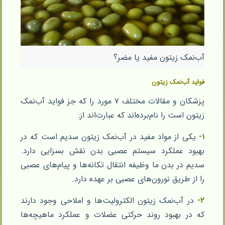
آب‌نمک زیتون مفید یا مضر؟
فواید آب‌نمک زیتون
پزشکان و مقالات مختلف ۷ مورد را که جز فواید آب‌نمک
زیتون است را نام‌برده‌اند که عبارت‌اند از:
۱-
یکی از مواد مفید در آب‌نمک زیتون سدیم است که در
بهبود عملکرد سیستم عصبی بدن نقش بسزایی دارد.
سدیم در بدن ما وظیفه انتقال تکانه‌ها و پیام‌های عصبی
را از طریق نورون‌های عصبی بر عهده دارد.
۲-
در آب‌نمک زیتون الکترولیت‌ها و املاحی وجود دارند
که در بهبود روند حرکتی عضلات و عملکرد ماهیچه‌ها