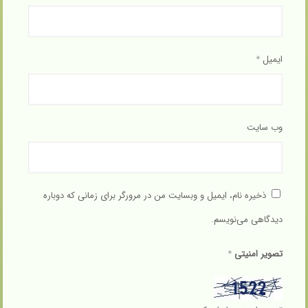
ایمیل
*
وب‌ سایت
ذخیره نام، ایمیل و وبسایت من در مرورگر برای زمانی که دوباره
دیدگاهی می‌نویسم.
تصویر امنیتی
*