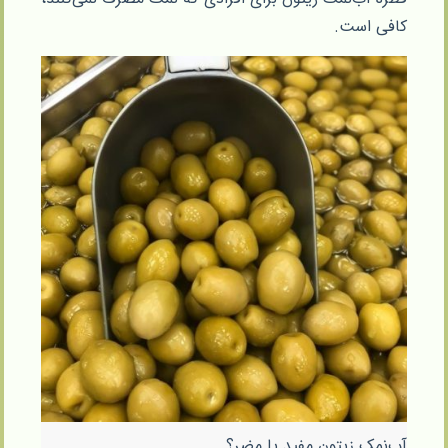
کافی است.
آب‌نمک زیتون مفید یا مضر؟