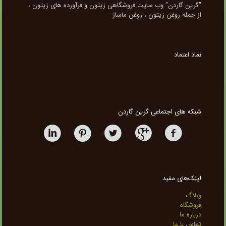
"گرین گاردن" وب سایت فروشگاهی زیتون و فرآورده های زیتون ،
از جمله روغن زیتون ، روغن ماساژ
نماد اعتماد
شبکه های اجتماعی گرین گاردن
لینک‌های مفید
وبلاگ
فروشگاه
درباره ما
تماس با ما