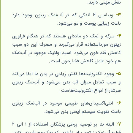
نقش مهمی دارند.
۳-
ویتامین E اندکی که در آب‌نمک زیتون وجود دارد
باعث زیبایی پوست و مو می‌شود.
۴-
سرکه و نمک دو ماده‌ای هستند که در هنگام فراوری
زیتون مورداستفاده قرار می‌گیرند و مصرف این دو سبب
کاهش قند خون می‌شود. اسید اولئیک موجود در آب‌نمک
هم خود عامل کاهش فشارخون است.
۵-
وجود الکترولیت‌ها نقش زیادی در بدن ما ایفا می‌کند
و سبب تعادل میزان آب بدن می‌شود و آب‌نمک زیتون
سرشار از انواع الکترولیت‌هاست.
۶-
آنتی‌اکسیدان‌های طبیعی موجود در آب‌نمک زیتون
باعث تقویت سیستم ایمنی بدن می‌شود.
۷-
البته بنا بر توصیه برخی پزشکان استفاده از ۱ الی ۲
قطره آب‌نمک زیتون برای افرادی که نمک مصرف نمی‌کنند،