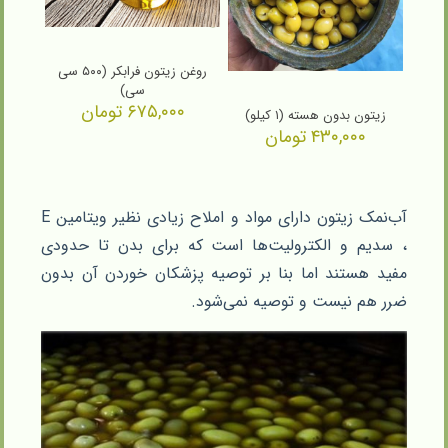
روغن زیتون فرابکر (۵۰۰ سی
سی)
۶۷۵,۰۰۰
تومان
زیتون بدون هسته (۱ کیلو)
۴۳۰,۰۰۰
تومان
آب‌نمک زیتون دارای مواد و املاح زیادی نظیر ویتامین E
، سدیم و الکترولیت‌ها است که برای بدن تا حدودی
مفید هستند اما بنا بر توصیه پزشکان خوردن آن بدون
ضرر هم نیست و توصیه نمی‌شود.