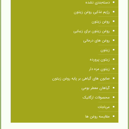
دسته‌بندی نشده
رژیم غذایی روغن زیتون
روغن زیتون
روغن زیتون برای زیبایی
روغن های درمانی
زیتون
زیتون پرورده
زیتون مزه دار
صابون های گیاهی بر پایه روغن زیتون
گیاهان معطر بومی
محصولات ارگانیک
مرباجات
مقایسه روغن ها