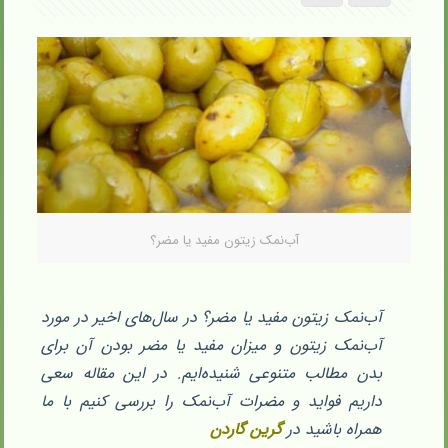
آب‌نمک زیتون مفید یا مضر؟
آب‌نمک زیتون مفید یا مضر؟ در سال‌های اخیر در مورد
آب‌نمک زیتون و میزان مفید یا مضر بودن آن برای
بدن مطالب متنوعی شنیده‌ایم. در این مقاله سعی
داریم فواید و مضرات آب‌نمک را بررسی کنیم با ما
همراه باشید در
گرین گاردن