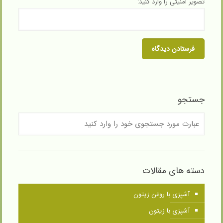
تصویر امنیتی را وارد کنید:
جستجو
دسته های مقالات
آشپزی با روغن زیتون
آشپزی با زیتون