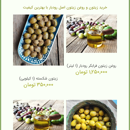
خرید زیتون و روغن زیتون اصل رودبار با بهترین کیفیت
روغن زیتون فرابکر رودبار (۱ لیتر)
۱,۲۵۰,۰۰۰
تومان
زیتون شکسته (۱ کیلویی)
۳۵۰,۰۰۰
تومان