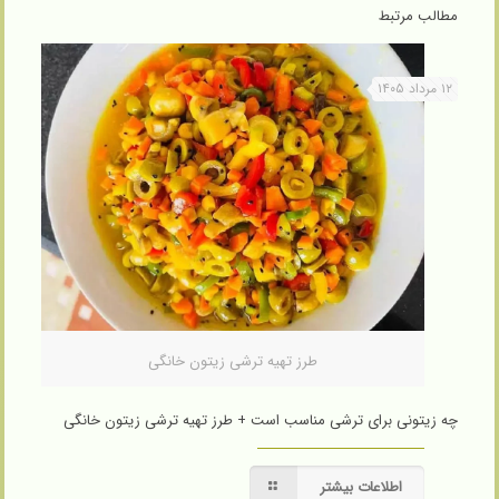
مطالب مرتبط
۱۲ مرداد ۱۴۰۵
طرز تهیه ترشی زیتون خانگی
چه زیتونی برای ترشی مناسب است + طرز تهیه ترشی زیتون خانگی
اطلاعات بیشتر