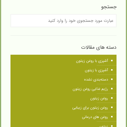
جستجو
دسته های مقالات
آشپزی با روغن زیتون
آشپزی با زیتون
دسته‌بندی نشده
رژیم غذایی روغن زیتون
روغن زیتون
روغن زیتون برای زیبایی
روغن های درمانی
زیتون