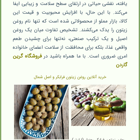
یافته، نقشی حیاتی در ارتقای سطح سلامت و زیبایی ایفا
می‌کند. با این حال، با افزایش محبوبیت و قیمت این
کالا، بازار مملو از محصولاتی شده است که تنها نام روغن
زیتون را یدک می‌کشند. تشخیص تفاوت میان یک روغن
اصیل و یک ترکیب صنعتی، نه‌تنها برای چشیدن طعم
واقعی غذا، بلکه برای محافظت از سلامت اعضای خانواده
امری ضروری است. با ما همراه باشید در
فروشگاه
گرین
گاردن
خرید آنلاین روغن زیتون فرابکر و اصل شمال
روغن زیتون فرابکر رودبار (۱ لیتر)