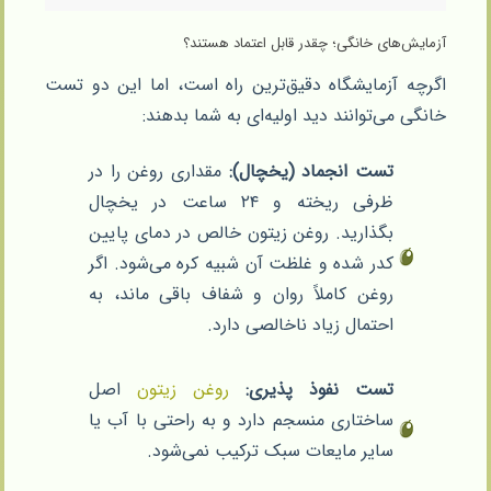
آزمایش‌های خانگی؛ چقدر قابل اعتماد هستند؟
اگرچه آزمایشگاه دقیق‌ترین راه است، اما این دو تست
خانگی می‌توانند دید اولیه‌ای به شما بدهند:
تست انجماد (یخچال):
مقداری روغن را در
ظرفی ریخته و ۲۴ ساعت در یخچال
بگذارید. روغن زیتون خالص در دمای پایین
کدر شده و غلظت آن شبیه کره می‌شود. اگر
روغن کاملاً روان و شفاف باقی ماند، به
احتمال زیاد ناخالصی دارد.
تست نفوذ پذیری:
روغن زیتون
اصل
ساختاری منسجم دارد و به راحتی با آب یا
سایر مایعات سبک ترکیب نمی‌شود.