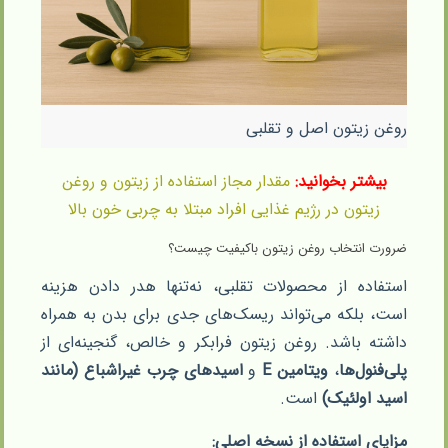
روغن زیتون اصل و تقلبی
بیشتر بخوانید:
مقدار مجاز استفاده از زیتون و روغن
زیتون در رژیم غذایی افراد مبتلا به چربی خون بالا
ضرورت انتخاب روغن زیتون باکیفیت چیست؟
استفاده از محصولات تقلبی، نه‌تنها هدر دادن هزینه
است، بلکه می‌تواند ریسک‌های جدی برای بدن به همراه
داشته باشد. روغن زیتون فرابکر و خالص، گنجینه‌ای از
پلی‌فنول‌ها
،
ویتامین E
و
اسیدهای چرب غیراشباع (مانند
اسید اولئیک)
است.
مزایای استفاده از نسخه اصلی: