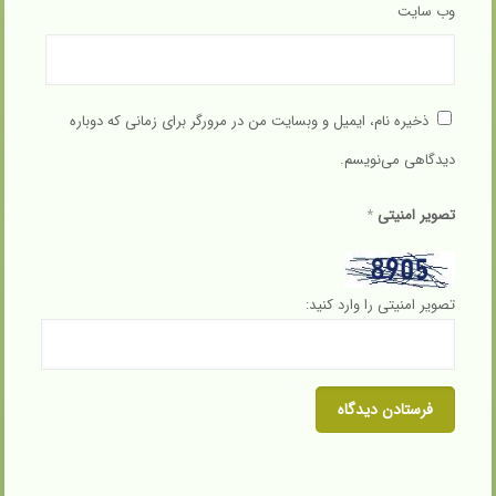
وب‌ سایت
ذخیره نام، ایمیل و وبسایت من در مرورگر برای زمانی که دوباره
دیدگاهی می‌نویسم.
تصویر امنیتی
*
تصویر امنیتی را وارد کنید: