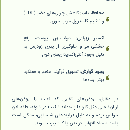
محافظ قلب:
کاهش چربی‌های مضر (LDL)
و تنظیم کلسترول خوب خون.
اکسیر زیبایی:
جوانسازی پوست، رفع
خشکی مو و جلوگیری از پیری زودرس به
دلیل وجود آنتی‌اکسیدان‌های قوی.
بهبود گوارش:
تسهیل فرآیند هضم و عملکرد
بهتر روده‌ها.
در مقابل، روغن‌های تقلبی که اغلب با روغن‌های
ارزان‌قیمتی مثل کلزا یا پنبه‌دانه ترکیب می‌شوند، فاقد این
خواص بوده و به دلیل فرآیندهای شیمیایی، ممکن است
باعث ایجاد التهاب در بدن یا کبد چرب شوند.