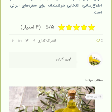
اطلاع‌رسانی، انتخابی هوشمندانه برای سفره‌های ایرانی
است.
۵/۵ - (۴ امتیاز)
2
اشتراک گذاری
گرین گاردن
مطالب مرتبط
۲۴ تیر ۱۴۰۵