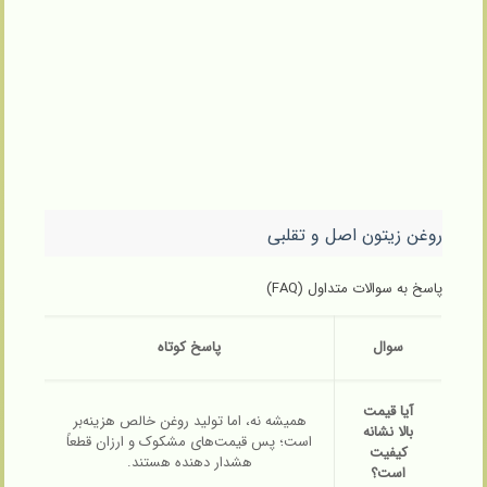
روغن زیتون اصل و تقلبی
پاسخ به سوالات متداول (FAQ)
سوال
پاسخ کوتاه
آیا قیمت
همیشه نه، اما تولید روغن خالص هزینه‌بر
بالا نشانه
است؛ پس قیمت‌های مشکوک و ارزان قطعاً
کیفیت
هشدار دهنده هستند.
است؟