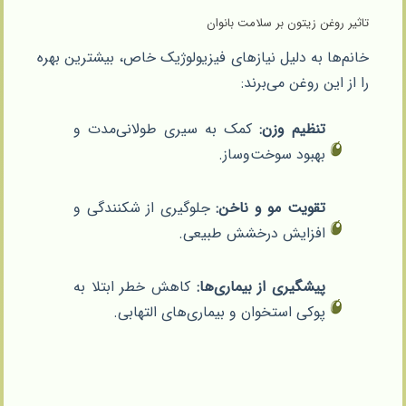
تاثیر روغن زیتون بر سلامت بانوان
خانم‌ها به دلیل نیازهای فیزیولوژیک خاص، بیشترین بهره
را از این روغن می‌برند:
تنظیم وزن:
کمک به سیری طولانی‌مدت و
بهبود سوخت‌وساز.
تقویت مو و ناخن:
جلوگیری از شکنندگی و
افزایش درخشش طبیعی.
پیشگیری از بیماری‌ها:
کاهش خطر ابتلا به
پوکی استخوان و بیماری‌های التهابی.