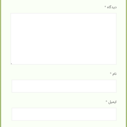
دیدگاه
*
نام
*
ایمیل
*