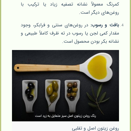
کمرنگ معمولاً نشانه تصفیه زیاد یا ترکیب با
روغن‌های دیگر است.
بافت و رسوب:
در روغن‌های سنتی و فرابکر، وجود
مقدار کمی لجن یا رسوب در ته ظرف کاملاً طبیعی و
نشانه بکر بودن محصول است.
روغن زیتون اصل و تقلبی