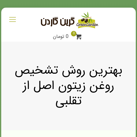
0
0 تومان
بهترین روش تشخیص
روغن زیتون اصل از
تقلبی