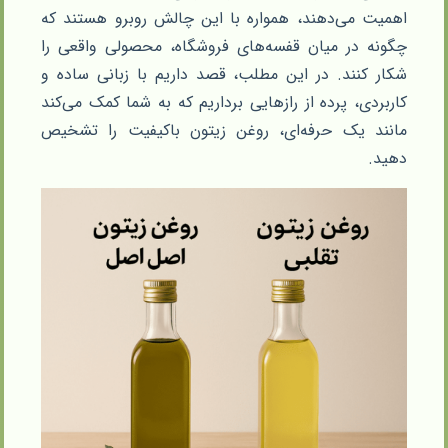
اهمیت می‌دهند، همواره با این چالش روبرو هستند که
چگونه در میان قفسه‌های فروشگاه، محصولی واقعی را
شکار کنند. در این مطلب، قصد داریم با زبانی ساده و
کاربردی، پرده از رازهایی برداریم که به شما کمک می‌کند
مانند یک حرفه‌ای، روغن زیتون باکیفیت را تشخیص
دهید.