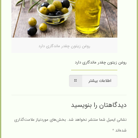
روغن زیتون چقدر ماندگاری دارد
روغن زیتون چقدر ماندگاری دارد
اطلاعات بیشتر
دیدگاهتان را بنویسید
نشانی ایمیل شما منتشر نخواهد شد.
بخش‌های موردنیاز علامت‌گذاری
شده‌اند
*