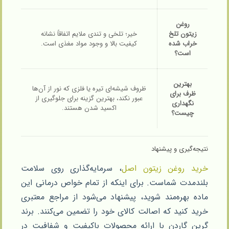
روغن
زیتون تلخ
خیر؛ تلخی و تندی ملایم اتفاقاً نشانه
خراب شده
کیفیت بالا و وجود مواد مغذی است.
است؟
بهترین
ظروف شیشه‌ای تیره یا فلزی که نور از آن‌ها
ظرف برای
عبور نکند، بهترین گزینه برای جلوگیری از
نگهداری
اکسید شدن هستند.
چیست؟
نتیجه‌گیری و پیشنهاد
خرید روغن زیتون اصل
، سرمایه‌گذاری روی سلامت
بلندمدت شماست. برای اینکه از تمام خواص درمانی این
ماده بهره‌مند شوید، پیشنهاد می‌شود از مراجع معتبری
خرید کنید که اصالت کالای خود را تضمین می‌کنند. برند
گرین گاردن با ارائه محصولات باکیفیت و شفافیت در