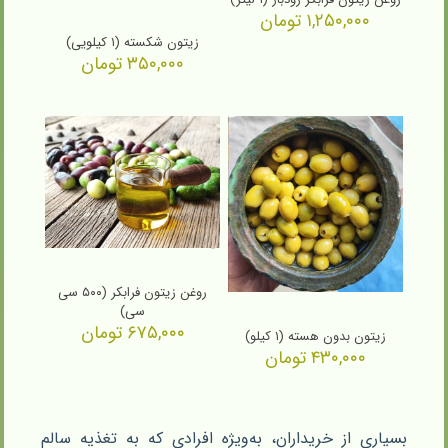
۱,۲۵۰,۰۰۰
تومان
زیتون شکسته (۱ کیلویی)
۳۵۰,۰۰۰
تومان
روغن زیتون فرابکر (۵۰۰ سی
سی)
۶۷۵,۰۰۰
تومان
زیتون بدون هسته (۱ کیلو)
۴۳۰,۰۰۰
تومان
بسیاری از خریداران، به‌ویژه افرادی که به تغذیه سالم