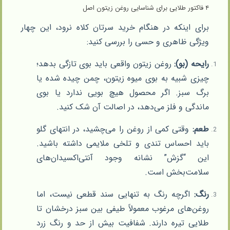
۴ فاکتور طلایی برای شناسایی روغن زیتون اصل
برای اینکه در هنگام خرید سرتان کلاه نرود، این چهار
ویژگی ظاهری و حسی را بررسی کنید:
رایحه (بو):
روغن زیتون واقعی باید بوی تازگی بدهد؛
چیزی شبیه به بوی میوه زیتون، چمن چیده شده یا
برگ سبز. اگر محصول هیچ بویی ندارد یا بوی
ماندگی و فلز می‌دهد، در اصالت آن شک کنید.
طعم:
وقتی کمی از روغن را می‌چشید، در انتهای گلو
باید احساس تندی و تلخی ملایمی داشته باشید.
این “گزش” نشانه وجود آنتی‌اکسیدان‌های
سلامت‌بخش است.
رنگ:
اگرچه رنگ به تنهایی سند قطعی نیست، اما
روغن‌های مرغوب معمولاً طیفی بین سبز درخشان تا
طلایی تیره دارند. شفافیت بیش از حد و رنگ زرد