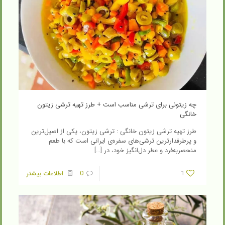
چه زیتونی برای ترشی مناسب است + طرز تهیه ترشی زیتون
خانگی
طرز تهیه ترشی زیتون خانگی : ترشی زیتون، یکی از اصیل‌ترین
و پرطرفدارترین ترشی‌های سفره‌ی ایرانی است که با طعم
منحصربه‌فرد و عطر دل‌انگیز خود، در
[…]
1
0
اطلاعات بیشتر