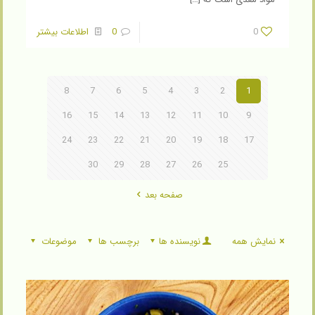
0
0
اطلاعات بیشتر
8
7
6
5
4
3
2
1
16
15
14
13
12
11
10
9
24
23
22
21
20
19
18
17
30
29
28
27
26
25
صفحه بعد
نمایش همه
نویسنده ها
برچسب ها
موضوعات