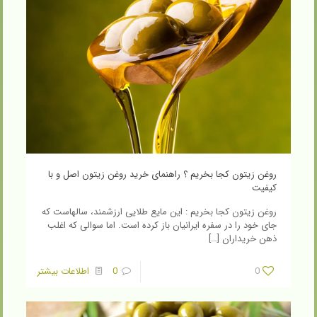
روغن زیتون کجا بخریم ؟ راهنمای خرید روغن زیتون اصل و با
کیفیت
روغن زیتون کجا بخریم : این مایع طلایی ارزشمند، سالهاست که
جای خود را در سفره ایرانیان باز کرده است. اما سوالی که اغلب
ذهن خریداران
[…]
0
0
اطلاعات بیشتر