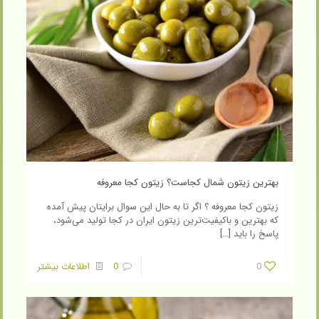
بهترین زیتون شمال کجاست؟ زیتون کجا معروفه
زیتون کجا معروفه ؟ اگر تا به حال این سوال برایتان پیش آمده
که بهترین و باکیفیت‌ترین زیتون ایران در کجا تولید می‌شود،
پاسخ را باید
[…]
0
0
اطلاعات بیشتر