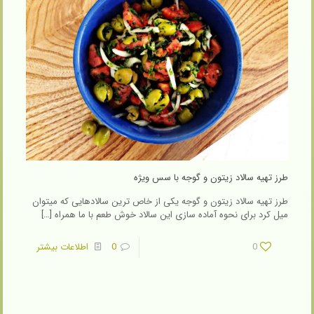
طرز تهیه سالاد زیتون و گوجه با سس ویژه
طرز تهیه سالاد زیتون و گوجه یکی از خاص ترین سالادهایی که میتوان
میل کرد برای نحوه آماده سازی این سالاد خوش طعم با ما همراه
[…]
0
0
اطلاعات بیشتر