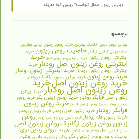
بهترین زیتون شمال کجاست؟ زیتون کجا معروفه
برچسبها
بهترین مارک روغن زیتون ایرانی
بهترین
بهترین روغن زیتون ارگانیک
خاصیت روغن زیتون
خرید
مارک روغن زیتون فرابکر
خرید
اینترنتی روغن زیتون
خرید اینترنتی روغن زیتون اصل
اینترنتی روغن زیتون اصل رودبار
خرید
خرید اینترنتی زیتون رودبار
اینترنتی روغن زیتون رودبار
خرید روغن زیتون
خرید روغن زیتون ارگانیک رودبار
خرید
خرید روغن زیتون اصل
روغن زیتون اصل رودبار
خرید روغن
زیتون اصل فرابکر رودبار
خرید روغن زیتون بکر
خرید روغن
خرید روغن زیتون
زیتون رودبار
خرید روغن زیتون فرابکر
فرابکر رودبار
خرید زیتون اصل رودبار
خرید زیتون رودبار
روغن
خرید زیتون فله رودبار
خرید زیتون پرورده اصل رودبار
روغن زیتون اصل
زیتون
روغن زیتون ارگانیک
روغن زیتون برای
روغن زیتون اصل رودبار
روغن زیتون برای ماساژ
روغن
روغن زیتون بکر
پوست و مو
روغن زیتون درمانی