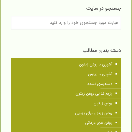
جستجو در سایت
دسته بندی مطالب
آشپزی با روغن زیتون
آشپزی با زیتون
دسته‌بندی نشده
رژیم غذایی روغن زیتون
روغن زیتون
روغن زیتون برای زیبایی
روغن های درمانی