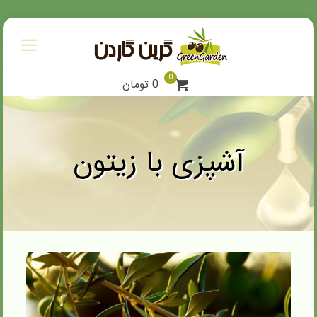
0
0 تومان
آشپزی با زیتون