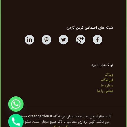
شبکه های اجتماعی گرین گاردن
لینک‌های مفید
وبلاگ
فروشگاه
درباره ما
تماس با ما
کلیه حقوق این وب سایت برای فروشگاه greengarden.ir محفوظ
می باشد. کپی برداری مطالب با ذکر منبع مجاز است. سئو شده
chaty