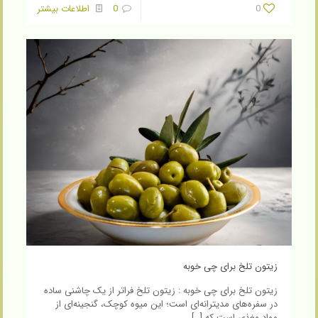
0
0
اطلاعات بیشتر
زیتون تلخ برای چی خوبه
زیتون تلخ برای چی خوبه : زیتون تلخ فراتر از یک چاشنی ساده
در سفره‌های مدیترانه‌ای است؛ این میوه کوچک، گنجینه‌ای از
مواد مغذی است که
[…]