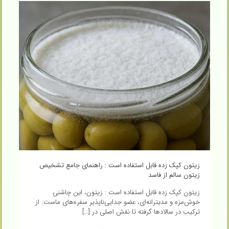
زیتون کپک زده قابل استفاده است : راهنمای جامع تشخیص
زیتون سالم از فاسد
زیتون کپک زده قابل استفاده است : زیتون، این چاشنی
خوش‌مزه و مدیترانه‌ای، عضو جدایی‌ناپذیر سفره‌های ماست. از
ترکیب در سالادها گرفته تا نقش اصلی در
[…]