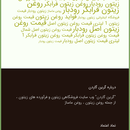
روغن
زیتون رودبار
روغن زیتون فرابکر
زیتون فرابکر رودبار
زیتون رودبار قیمت
روغن ماساژ
فواید روغن زیتون
قیمت روغن
فروشگاه اینترنتی زیتون رودبار
قیمت روغن
زیتون 1 لیتری
قیمت روغن زیتون اصل
زیتون اصل رودبار
قیمت روغن زیتون اصل شمال
قیمت روغن زیتون فرابکر
قیمت روغن زیتون فرابکر 1
لیتری
قیمت زیتون اصل رودبار
قیمت زیتون رودبار
درباره گرین گاردن
"گرین گاردن" وب سایت فروشگاهی زیتون و فرآورده های زیتون ،
از جمله روغن زیتون ، روغن ماساژ
نماد اعتماد