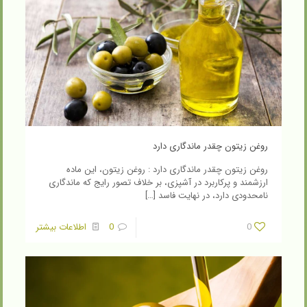
روغن زیتون چقدر ماندگاری دارد
روغن زیتون چقدر ماندگاری دارد : روغن زیتون، این ماده
ارزشمند و پرکاربرد در آشپزی، بر خلاف تصور رایج که ماندگاری
نامحدودی دارد، در نهایت فاسد
[…]
0
0
اطلاعات بیشتر