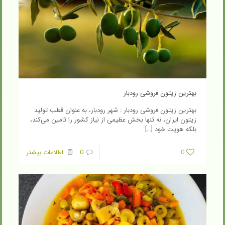
بهترین زیتون فروشی رودبار
بهترین زیتون فروشی رودبار : شهر رودبار، به عنوان قطب تولید
زیتون ایران، نه تنها بخش عظیمی از نیاز کشور را تامین می‌کند،
بلکه هویت خود
[…]
0
0
اطلاعات بیشتر