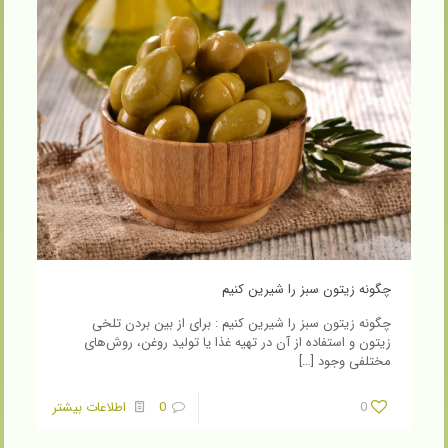
چگونه زیتون سبز را شیرین کنیم
چگونه زیتون سبز را شیرین کنیم : برای از بین بردن تلخی
زیتون و استفاده از آن در تهیه غذا یا تولید روغن، روش‌های
مختلفی وجود
[…]
0
0
اطلاعات بیشتر