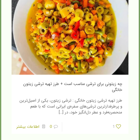
چه زیتونی برای ترشی مناسب است + طرز تهیه ترشی زیتون
خانگی
طرز تهیه ترشی زیتون خانگی : ترشی زیتون، یکی از اصیل‌ترین
و پرطرفدارترین ترشی‌های سفره‌ی ایرانی است که با طعم
منحصربه‌فرد و عطر دل‌انگیز خود، در
[…]
1
0
اطلاعات بیشتر