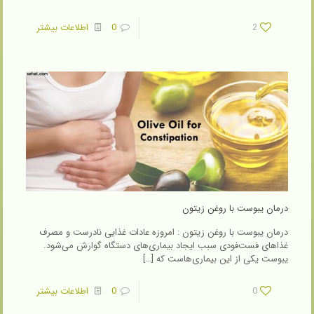
2
0
اطلاعات بیشتر
درمان یبوست با روغن زیتون
درمان یبوست با روغن زیتون : امروزه عادات غذایی نادرست و مصرف
غذاهای فست‌فودی سبب ایجاد بیماری‌های دستگاه گوارش می‌شود.
یبوست یکی از این بیماری‌هاست که
[…]
0
0
اطلاعات بیشتر