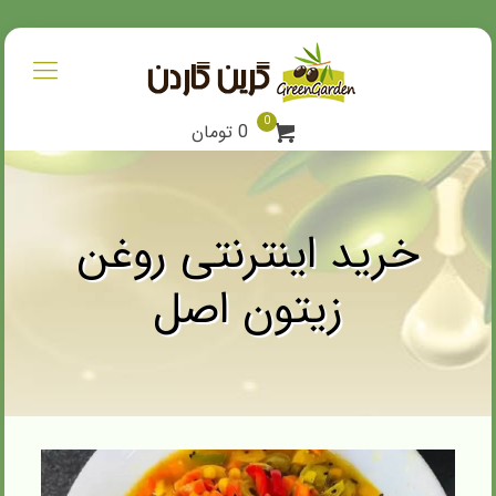
0
0 تومان
خرید اینترنتی روغن
زیتون اصل