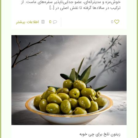
خوش‌مزه و مدیترانه‌ای، عضو جدایی‌ناپذیر سفره‌های ماست. از
ترکیب در سالادها گرفته تا نقش اصلی در
[…]
0
0
اطلاعات بیشتر
زیتون تلخ برای چی خوبه