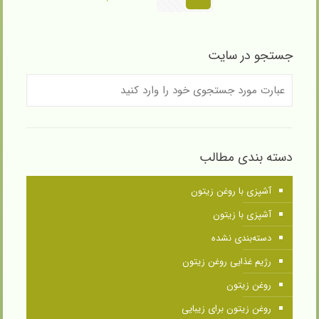
جستجو در سایت
دسته بندی مطالب
آشپزی با روغن زیتون
آشپزی با زیتون
دسته‌بندی نشده
رژیم غذایی روغن زیتون
روغن زیتون
روغن زیتون برای زیبایی