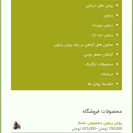
روغن های درمانی
زیتون
زیتون پرورده
زیتون مزه دار
صابون های گیاهی بر پایه روغن زیتون
گیاهان معطر بومی
محصولات ارگانیک
مرباجات
مقایسه روغن ها
محصولات فروشگاه
روغن زیتون مخصوص ماساژ
150,000
تومان
–
625,000
تومان