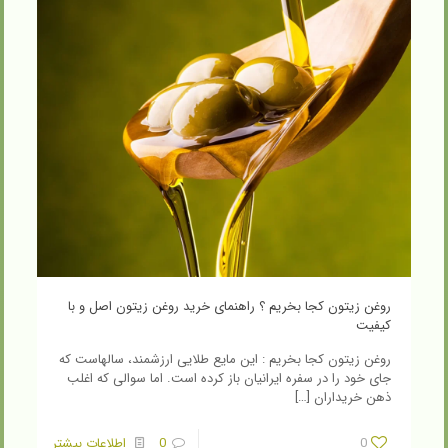
روغن زیتون کجا بخریم ؟ راهنمای خرید روغن زیتون اصل و با
کیفیت
روغن زیتون کجا بخریم : این مایع طلایی ارزشمند، سالهاست که
جای خود را در سفره ایرانیان باز کرده است. اما سوالی که اغلب
ذهن خریداران
[…]
0
0
اطلاعات بیشتر