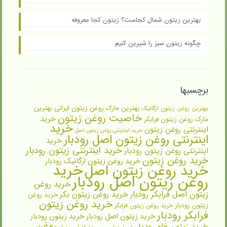
بهترین زیتون شمال کجاست؟ زیتون کجا معروفه
چگونه زیتون سبز را شیرین کنیم
برچسبها
بهترین مارک روغن زیتون ایرانی
بهترین
بهترین روغن زیتون ارگانیک
خاصیت روغن زیتون
خرید
مارک روغن زیتون فرابکر
خرید
اینترنتی روغن زیتون
خرید اینترنتی روغن زیتون اصل
اینترنتی روغن زیتون اصل رودبار
خرید
خرید اینترنتی زیتون رودبار
اینترنتی روغن زیتون رودبار
خرید روغن زیتون
خرید روغن زیتون ارگانیک رودبار
خرید
خرید روغن زیتون اصل
روغن زیتون اصل رودبار
خرید روغن
زیتون اصل فرابکر رودبار
خرید روغن زیتون بکر
خرید روغن
خرید روغن زیتون
زیتون رودبار
خرید روغن زیتون فرابکر
فرابکر رودبار
خرید زیتون اصل رودبار
خرید زیتون رودبار
روغن
خرید زیتون فله رودبار