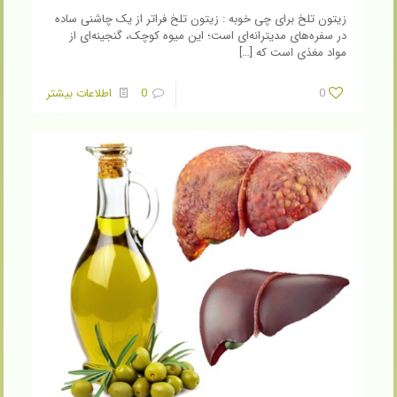
زیتون تلخ برای چی خوبه : زیتون تلخ فراتر از یک چاشنی ساده
در سفره‌های مدیترانه‌ای است؛ این میوه کوچک، گنجینه‌ای از
مواد مغذی است که
[…]
0
0
اطلاعات بیشتر