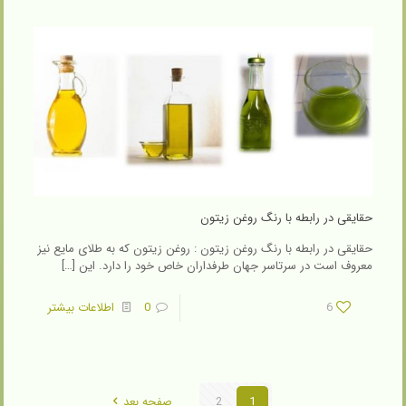
حقایقی در رابطه با رنگ روغن زیتون
حقایقی در رابطه با رنگ روغن زیتون : روغن زیتون که به طلای مایع نیز
معروف است در سرتاسر جهان طرفداران خاص خود را دارد. این
[…]
6
0
اطلاعات بیشتر
1
2
صفحه بعد