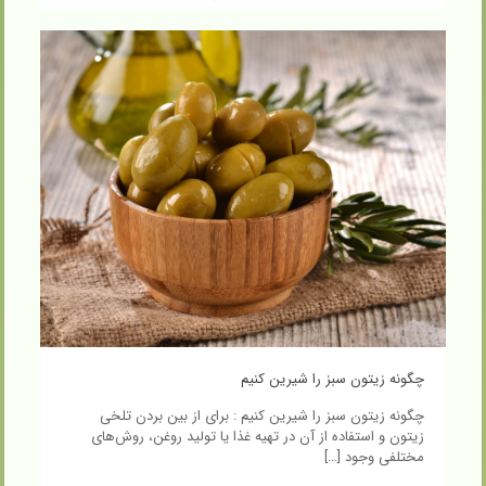
چگونه زیتون سبز را شیرین کنیم
چگونه زیتون سبز را شیرین کنیم : برای از بین بردن تلخی
زیتون و استفاده از آن در تهیه غذا یا تولید روغن، روش‌های
مختلفی وجود
[…]