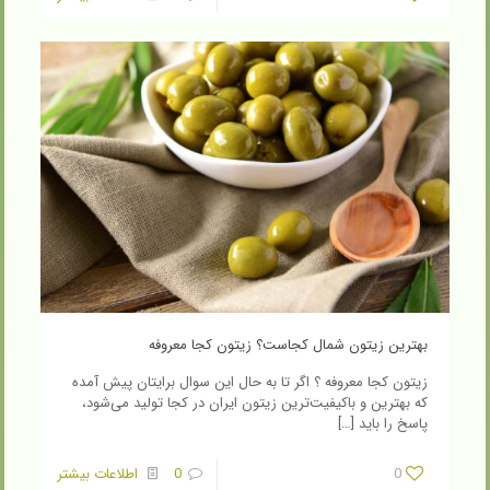
بهترین زیتون شمال کجاست؟ زیتون کجا معروفه
زیتون کجا معروفه ؟ اگر تا به حال این سوال برایتان پیش آمده
که بهترین و باکیفیت‌ترین زیتون ایران در کجا تولید می‌شود،
پاسخ را باید
[…]
0
0
اطلاعات بیشتر