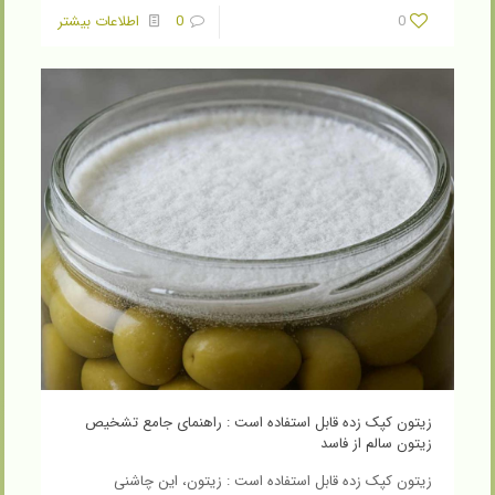
0
0
اطلاعات بیشتر
زیتون کپک زده قابل استفاده است : راهنمای جامع تشخیص
زیتون سالم از فاسد
زیتون کپک زده قابل استفاده است : زیتون، این چاشنی