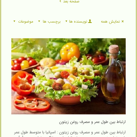
صفحه بعد
نمایش همه
نویسنده ها
برچسب ها
موضوعات
ارتباط بین طول عمر و مصرف روغن زیتون
ارتباط بین طول عمر و مصرف روغن زیتون : اسپانیا با متوسط طول عمر