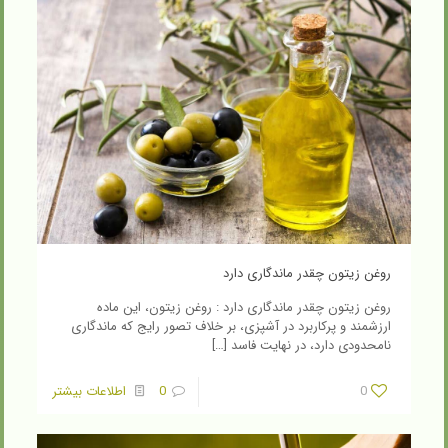
روغن زیتون چقدر ماندگاری دارد
روغن زیتون چقدر ماندگاری دارد : روغن زیتون، این ماده
ارزشمند و پرکاربرد در آشپزی، بر خلاف تصور رایج که ماندگاری
نامحدودی دارد، در نهایت فاسد
[…]
0
0
اطلاعات بیشتر