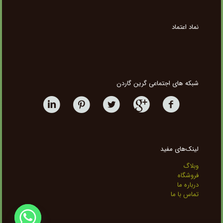
نماد اعتماد
شبکه های اجتماعی گرین گاردن
لینک‌های مفید
وبلاگ
فروشگاه
درباره ما
تماس با ما