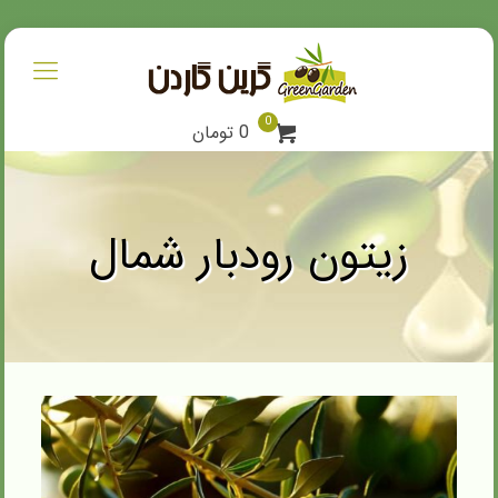
0
0 تومان
زیتون رودبار شمال