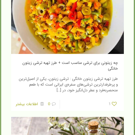
چه زیتونی برای ترشی مناسب است + طرز تهیه ترشی زیتون
خانگی
طرز تهیه ترشی زیتون خانگی : ترشی زیتون، یکی از اصیل‌ترین
و پرطرفدارترین ترشی‌های سفره‌ی ایرانی است که با طعم
منحصربه‌فرد و عطر دل‌انگیز خود، در
[…]
1
0
اطلاعات بیشتر