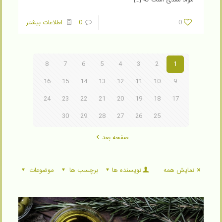
0
0
اطلاعات بیشتر
8
7
6
5
4
3
2
1
16
15
14
13
12
11
10
9
24
23
22
21
20
19
18
17
30
29
28
27
26
25
صفحه بعد
نمایش همه
نویسنده ها
برچسب ها
موضوعات