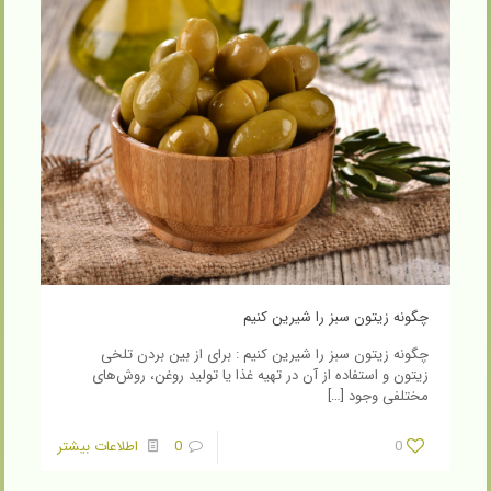
چگونه زیتون سبز را شیرین کنیم
چگونه زیتون سبز را شیرین کنیم : برای از بین بردن تلخی
زیتون و استفاده از آن در تهیه غذا یا تولید روغن، روش‌های
مختلفی وجود
[…]
0
0
اطلاعات بیشتر