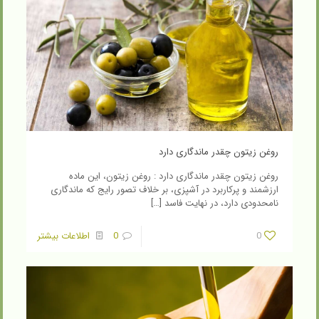
روغن زیتون چقدر ماندگاری دارد
روغن زیتون چقدر ماندگاری دارد : روغن زیتون، این ماده
ارزشمند و پرکاربرد در آشپزی، بر خلاف تصور رایج که ماندگاری
نامحدودی دارد، در نهایت فاسد
[…]
0
0
اطلاعات بیشتر