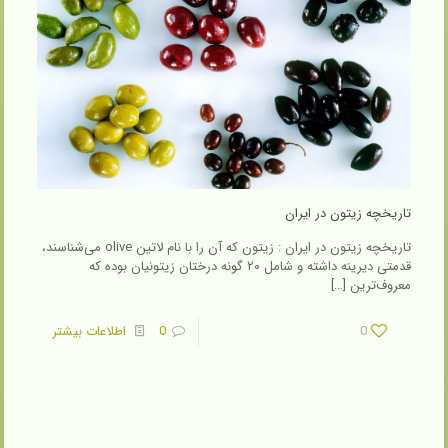
تاریخچه زیتون در ایران
تاریخچه زیتون در ایران : زیتون که آن را با نام لاتین olive می‌شناسند،
قدمتی دیرینه داشته و شامل ۲۰ گونه درختان زیتونیان بوده که
معروف‌ترین
[…]
0
0
اطلاعات بیشتر