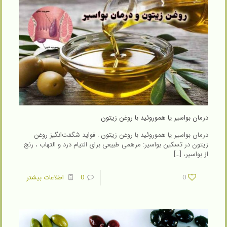
درمان بواسیر یا هموروئید با روغن زیتون
درمان بواسیر یا هموروئید با روغن زیتون : فواید شگفت‌انگیز روغن
زیتون در تسکین بواسیر: مرهمی طبیعی برای التیام درد و التهاب ، رنج
از بواسیر،
[…]
0
0
اطلاعات بیشتر