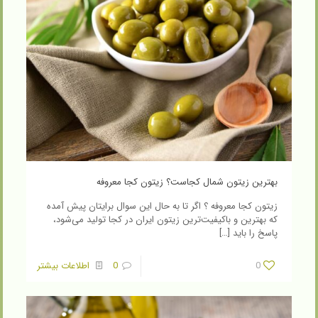
بهترین زیتون شمال کجاست؟ زیتون کجا معروفه
زیتون کجا معروفه ؟ اگر تا به حال این سوال برایتان پیش آمده
که بهترین و باکیفیت‌ترین زیتون ایران در کجا تولید می‌شود،
پاسخ را باید
[…]
0
0
اطلاعات بیشتر