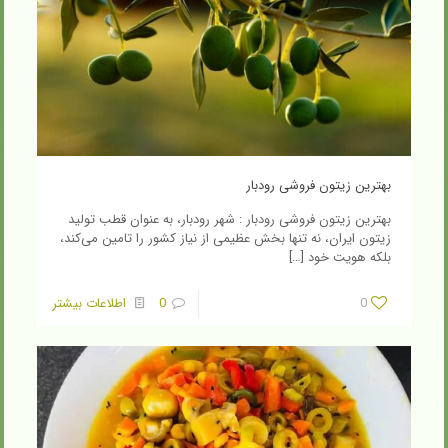
بهترین زیتون فروشی رودبار
بهترین زیتون فروشی رودبار : شهر رودبار، به عنوان قطب تولید
زیتون ایران، نه تنها بخش عظیمی از نیاز کشور را تامین می‌کند،
بلکه هویت خود
[…]
0
0
اطلاعات بیشتر