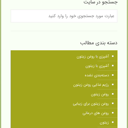
جستجو در سایت
دسته بندی مطالب
آشپزی با روغن زیتون
آشپزی با زیتون
دسته‌بندی نشده
رژیم غذایی روغن زیتون
روغن زیتون
روغن زیتون برای زیبایی
روغن های درمانی
زیتون