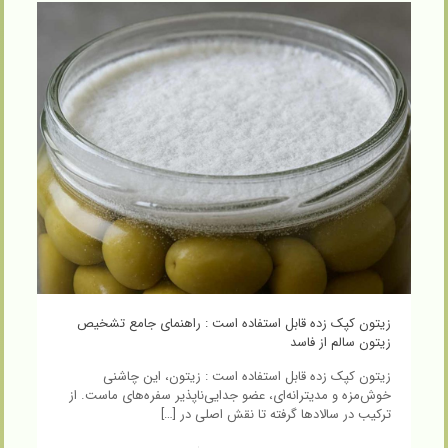
زیتون کپک زده قابل استفاده است : راهنمای جامع تشخیص
زیتون سالم از فاسد
زیتون کپک زده قابل استفاده است : زیتون، این چاشنی
خوش‌مزه و مدیترانه‌ای، عضو جدایی‌ناپذیر سفره‌های ماست. از
ترکیب در سالادها گرفته تا نقش اصلی در
[…]