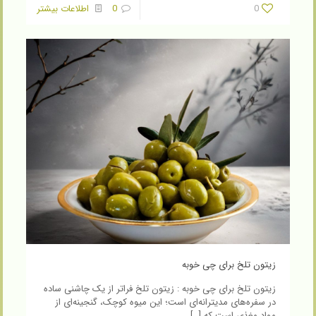
0
0
اطلاعات بیشتر
زیتون تلخ برای چی خوبه
زیتون تلخ برای چی خوبه : زیتون تلخ فراتر از یک چاشنی ساده
در سفره‌های مدیترانه‌ای است؛ این میوه کوچک، گنجینه‌ای از
مواد مغذی است که
[…]