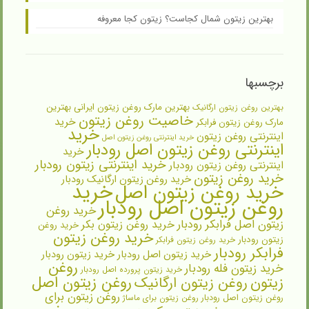
بهترین زیتون شمال کجاست؟ زیتون کجا معروفه
برچسبها
بهترین مارک روغن زیتون ایرانی
بهترین
بهترین روغن زیتون ارگانیک
خاصیت روغن زیتون
خرید
مارک روغن زیتون فرابکر
خرید
اینترنتی روغن زیتون
خرید اینترنتی روغن زیتون اصل
اینترنتی روغن زیتون اصل رودبار
خرید
خرید اینترنتی زیتون رودبار
اینترنتی روغن زیتون رودبار
خرید روغن زیتون
خرید روغن زیتون ارگانیک رودبار
خرید
خرید روغن زیتون اصل
روغن زیتون اصل رودبار
خرید روغن
زیتون اصل فرابکر رودبار
خرید روغن زیتون بکر
خرید روغن
خرید روغن زیتون
زیتون رودبار
خرید روغن زیتون فرابکر
فرابکر رودبار
خرید زیتون اصل رودبار
خرید زیتون رودبار
روغن
خرید زیتون فله رودبار
خرید زیتون پرورده اصل رودبار
روغن زیتون اصل
زیتون
روغن زیتون ارگانیک
روغن زیتون برای
روغن زیتون اصل رودبار
روغن زیتون برای ماساژ