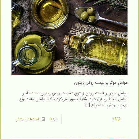
عوامل موثر بر قیمت روغن زیتون
عوامل موثر بر قیمت روغن زیتون : قیمت روغن زیتون تحت تأثیر
عوامل مختلفی قرار دارد. شاید تصور نمی‌کردید که عواملی مانند نوع
زیتون، روش استخراج
[…]
0
0
اطلاعات بیشتر