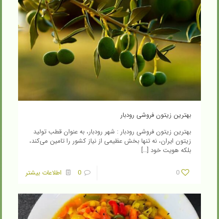
بهترین زیتون فروشی رودبار
بهترین زیتون فروشی رودبار : شهر رودبار، به عنوان قطب تولید
زیتون ایران، نه تنها بخش عظیمی از نیاز کشور را تامین می‌کند،
بلکه هویت خود
[…]
0
0
اطلاعات بیشتر