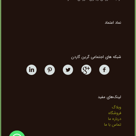
نماد اعتماد
شبکه های اجتماعی گرین گاردن
لینک‌های مفید
وبلاگ
فروشگاه
درباره ما
تماس با ما