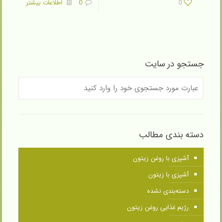
0
0
اطلاعات بیشتر
جستجو در سایت
دسته بندی مطالب
آشپزی با روغن زیتون
آشپزی با زیتون
دسته‌بندی نشده
رژیم غذایی روغن زیتون