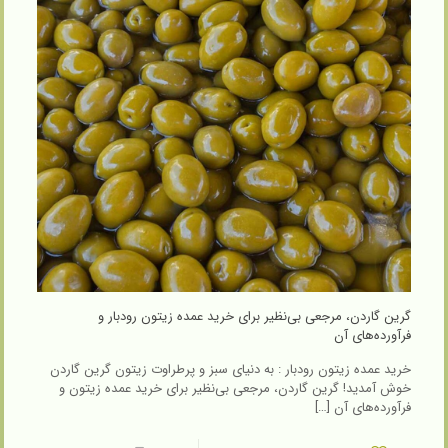
گرین گاردن، مرجعی بی‌نظیر برای خرید عمده زیتون رودبار و
فرآورده‌های آن
خرید عمده زیتون رودبار : به دنیای سبز و پرطراوت زیتون گرین گاردن
خوش آمدید! گرین گاردن، مرجعی بی‌نظیر برای خرید عمده زیتون و
فرآورده‌های آن
[…]