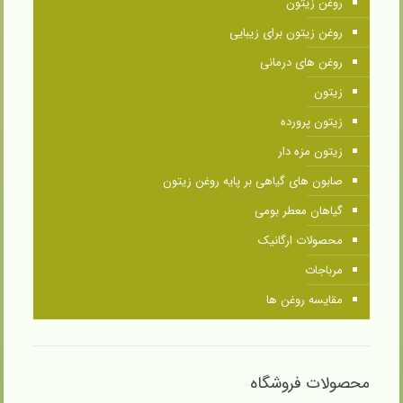
روغن زیتون
روغن زیتون برای زیبایی
روغن های درمانی
زیتون
زیتون پرورده
زیتون مزه دار
صابون های گیاهی بر پایه روغن زیتون
گیاهان معطر بومی
محصولات ارگانیک
مرباجات
مقایسه روغن ها
محصولات فروشگاه