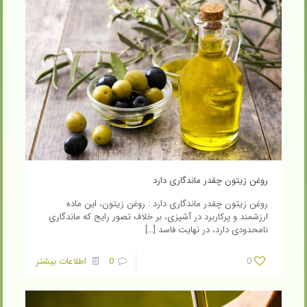
روغن زیتون چقدر ماندگاری دارد
روغن زیتون چقدر ماندگاری دارد : روغن زیتون، این ماده
ارزشمند و پرکاربرد در آشپزی، بر خلاف تصور رایج که ماندگاری
نامحدودی دارد، در نهایت فاسد
[…]
0
0
اطلاعات بیشتر