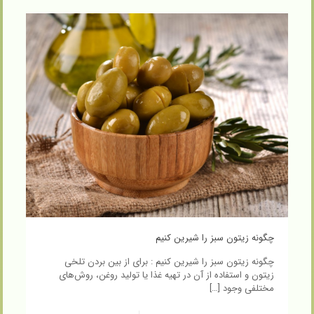
چگونه زیتون سبز را شیرین کنیم
چگونه زیتون سبز را شیرین کنیم : برای از بین بردن تلخی
زیتون و استفاده از آن در تهیه غذا یا تولید روغن، روش‌های
مختلفی وجود
[…]