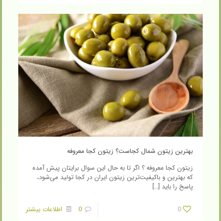
بهترین زیتون شمال کجاست؟ زیتون کجا معروفه
زیتون کجا معروفه ؟ اگر تا به حال این سوال برایتان پیش آمده
که بهترین و باکیفیت‌ترین زیتون ایران در کجا تولید می‌شود،
پاسخ را باید
[…]
0
0
اطلاعات بیشتر