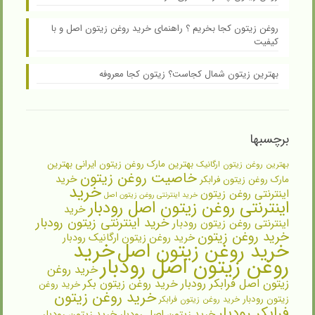
روغن زیتون کجا بخریم ؟ راهنمای خرید روغن زیتون اصل و با
کیفیت
بهترین زیتون شمال کجاست؟ زیتون کجا معروفه
برچسبها
بهترین مارک روغن زیتون ایرانی
بهترین
بهترین روغن زیتون ارگانیک
خاصیت روغن زیتون
خرید
مارک روغن زیتون فرابکر
خرید
اینترنتی روغن زیتون
خرید اینترنتی روغن زیتون اصل
اینترنتی روغن زیتون اصل رودبار
خرید
خرید اینترنتی زیتون رودبار
اینترنتی روغن زیتون رودبار
خرید روغن زیتون
خرید روغن زیتون ارگانیک رودبار
خرید
خرید روغن زیتون اصل
روغن زیتون اصل رودبار
خرید روغن
زیتون اصل فرابکر رودبار
خرید روغن زیتون بکر
خرید روغن
خرید روغن زیتون
زیتون رودبار
خرید روغن زیتون فرابکر
فرابکر رودبار
خرید زیتون اصل رودبار
خرید زیتون رودبار