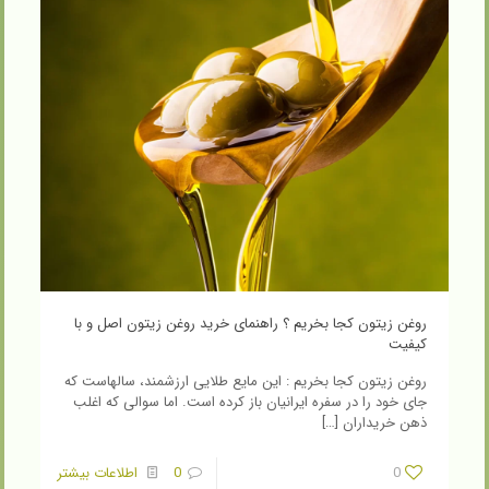
روغن زیتون کجا بخریم ؟ راهنمای خرید روغن زیتون اصل و با
کیفیت
روغن زیتون کجا بخریم : این مایع طلایی ارزشمند، سالهاست که
جای خود را در سفره ایرانیان باز کرده است. اما سوالی که اغلب
ذهن خریداران
[…]
0
0
اطلاعات بیشتر