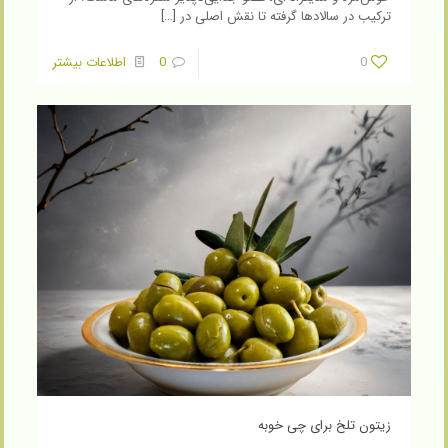
ترکیب در سالادها گرفته تا نقش اصلی در
[…]
0
0
اطلاعات بیشتر
زیتون تلخ برای چی خوبه