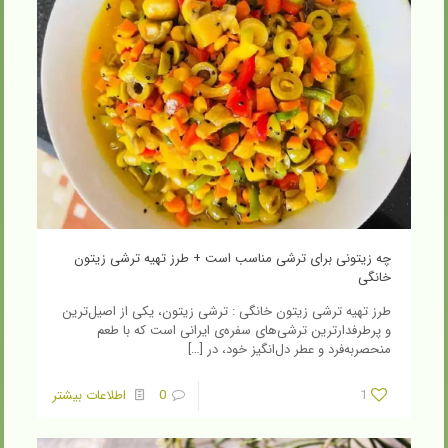
چه زیتونی برای ترشی مناسب است + طرز تهیه ترشی زیتون
خانگی
طرز تهیه ترشی زیتون خانگی : ترشی زیتون، یکی از اصیل‌ترین
و پرطرفدارترین ترشی‌های سفره‌ی ایرانی است که با طعم
منحصربه‌فرد و عطر دل‌انگیز خود، در
[…]
1
0
اطلاعات بیشتر