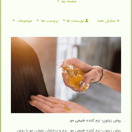
صفحه بعد
نمایش همه
نویسنده ها
برچسب ها
موضوعات
روغن زیتون؛ نرم کننده طبیعی‌ مو
روغن زیتون؛ نرم کننده طبیعی‌ مو : نرم و درخشان نمودن مو با روغن