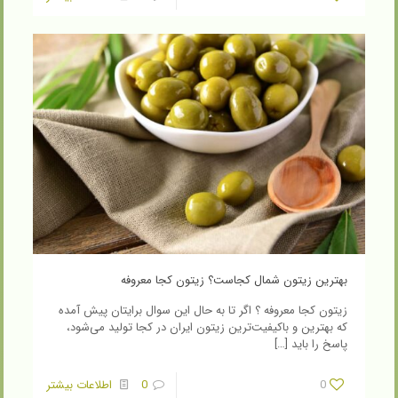
بهترین زیتون شمال کجاست؟ زیتون کجا معروفه
زیتون کجا معروفه ؟ اگر تا به حال این سوال برایتان پیش آمده
که بهترین و باکیفیت‌ترین زیتون ایران در کجا تولید می‌شود،
پاسخ را باید
[…]
0
0
اطلاعات بیشتر