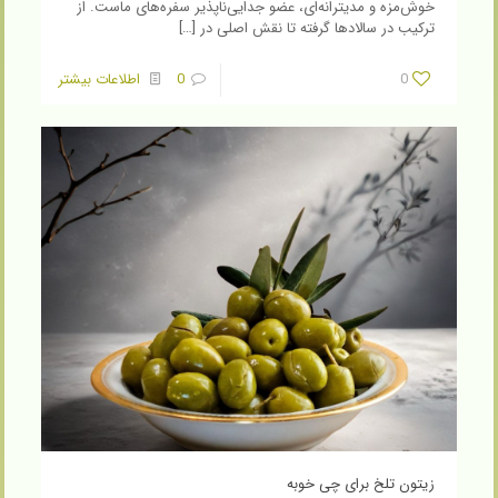
خوش‌مزه و مدیترانه‌ای، عضو جدایی‌ناپذیر سفره‌های ماست. از
ترکیب در سالادها گرفته تا نقش اصلی در
[…]
0
0
اطلاعات بیشتر
زیتون تلخ برای چی خوبه