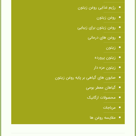
رژیم غذایی روغن زیتون
روغن زیتون
روغن زیتون برای زیبایی
روغن های درمانی
زیتون
زیتون پرورده
زیتون مزه دار
صابون های گیاهی بر پایه روغن زیتون
گیاهان معطر بومی
محصولات ارگانیک
مرباجات
مقایسه روغن ها