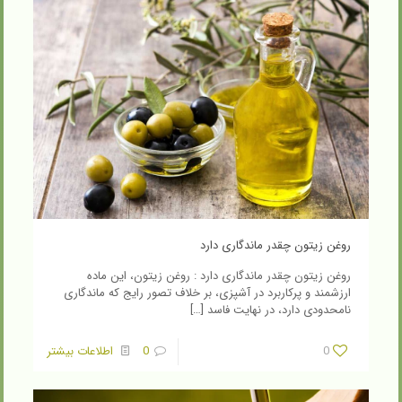
روغن زیتون چقدر ماندگاری دارد
روغن زیتون چقدر ماندگاری دارد : روغن زیتون، این ماده
ارزشمند و پرکاربرد در آشپزی، بر خلاف تصور رایج که ماندگاری
نامحدودی دارد، در نهایت فاسد
[…]
0
0
اطلاعات بیشتر