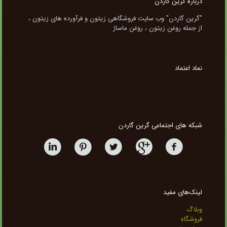
درباره گرین گاردن
"گرین گاردن" وب سایت فروشگاهی زیتون و فرآورده های زیتون ،
از جمله روغن زیتون ، روغن ماساژ
نماد اعتماد
شبکه های اجتماعی گرین گاردن
لینک‌های مفید
وبلاگ
فروشگاه