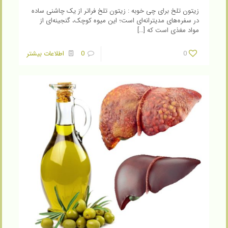
زیتون تلخ برای چی خوبه : زیتون تلخ فراتر از یک چاشنی ساده
در سفره‌های مدیترانه‌ای است؛ این میوه کوچک، گنجینه‌ای از
مواد مغذی است که
[…]
0
0
اطلاعات بیشتر