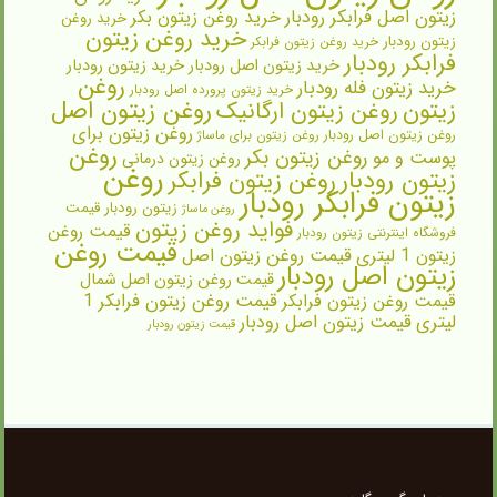
زیتون اصل فرابکر رودبار
خرید روغن زیتون بکر
خرید روغن
خرید روغن زیتون
زیتون رودبار
خرید روغن زیتون فرابکر
فرابکر رودبار
خرید زیتون اصل رودبار
خرید زیتون رودبار
روغن
خرید زیتون فله رودبار
خرید زیتون پرورده اصل رودبار
روغن زیتون اصل
زیتون
روغن زیتون ارگانیک
روغن زیتون برای
روغن زیتون اصل رودبار
روغن زیتون برای ماساژ
روغن
روغن زیتون بکر
پوست و مو
روغن زیتون درمانی
روغن
زیتون رودبار
روغن زیتون فرابکر
زیتون فرابکر رودبار
زیتون رودبار قیمت
روغن ماساژ
فواید روغن زیتون
قیمت روغن
فروشگاه اینترنتی زیتون رودبار
قیمت روغن
زیتون 1 لیتری
قیمت روغن زیتون اصل
زیتون اصل رودبار
قیمت روغن زیتون اصل شمال
قیمت روغن زیتون فرابکر
قیمت روغن زیتون فرابکر 1
لیتری
قیمت زیتون اصل رودبار
قیمت زیتون رودبار