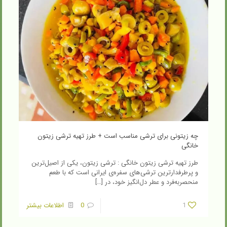
چه زیتونی برای ترشی مناسب است + طرز تهیه ترشی زیتون
خانگی
طرز تهیه ترشی زیتون خانگی : ترشی زیتون، یکی از اصیل‌ترین
و پرطرفدارترین ترشی‌های سفره‌ی ایرانی است که با طعم
منحصربه‌فرد و عطر دل‌انگیز خود، در
[…]
1
0
اطلاعات بیشتر