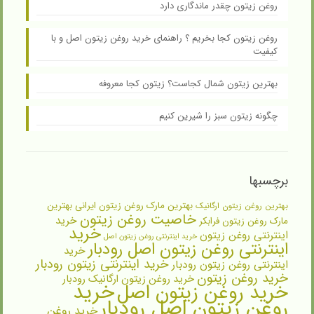
روغن زیتون چقدر ماندگاری دارد
روغن زیتون کجا بخریم ؟ راهنمای خرید روغن زیتون اصل و با
کیفیت
بهترین زیتون شمال کجاست؟ زیتون کجا معروفه
چگونه زیتون سبز را شیرین کنیم
برچسبها
بهترین مارک روغن زیتون ایرانی
بهترین
بهترین روغن زیتون ارگانیک
خاصیت روغن زیتون
خرید
مارک روغن زیتون فرابکر
خرید
اینترنتی روغن زیتون
خرید اینترنتی روغن زیتون اصل
اینترنتی روغن زیتون اصل رودبار
خرید
خرید اینترنتی زیتون رودبار
اینترنتی روغن زیتون رودبار
خرید روغن زیتون
خرید روغن زیتون ارگانیک رودبار
خرید
خرید روغن زیتون اصل
روغن زیتون اصل رودبار
خرید روغن