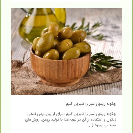
چگونه زیتون سبز را شیرین کنیم
چگونه زیتون سبز را شیرین کنیم : برای از بین بردن تلخی
زیتون و استفاده از آن در تهیه غذا یا تولید روغن، روش‌های
مختلفی وجود
[…]