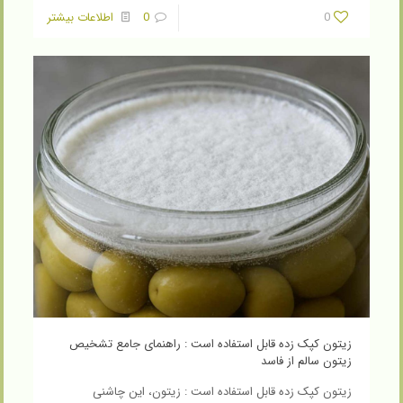
0
0
اطلاعات بیشتر
زیتون کپک زده قابل استفاده است : راهنمای جامع تشخیص
زیتون سالم از فاسد
زیتون کپک زده قابل استفاده است : زیتون، این چاشنی