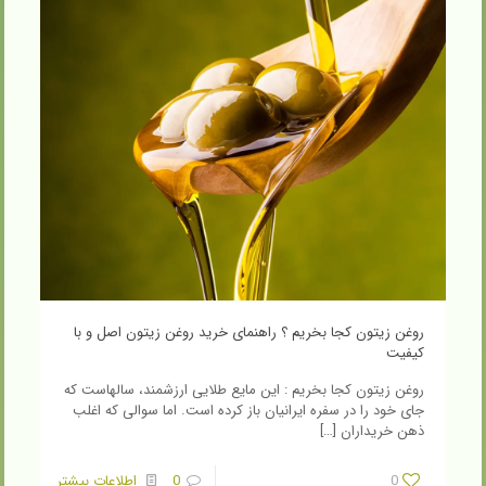
روغن زیتون کجا بخریم ؟ راهنمای خرید روغن زیتون اصل و با
کیفیت
روغن زیتون کجا بخریم : این مایع طلایی ارزشمند، سالهاست که
جای خود را در سفره ایرانیان باز کرده است. اما سوالی که اغلب
ذهن خریداران
[…]
0
0
اطلاعات بیشتر