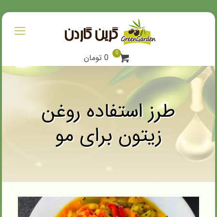
0
0 تومان
طرز استفاده روغن
زیتون برای مو