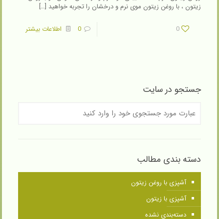
زیتون ، با روغن زیتون موی نرم و درخشان را تجربه‌ خواهید
[…]
0
0
اطلاعات بیشتر
جستجو در سایت
دسته بندی مطالب
آشپزی با روغن زیتون
آشپزی با زیتون
دسته‌بندی نشده