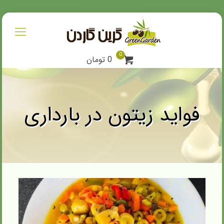
0
0 تومان
فواید زیتون در بارداری