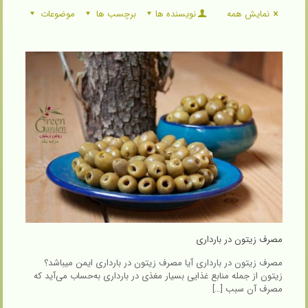
نمایش همه
نویسنده ها
برچسب ها
موضوعات
مصرف زیتون در بارداری
مصرف زیتون در بارداری آیا مصرف زیتون در بارداری ایمن میباشد؟
زیتون از جمله منابع غذایی بسیار مغذی در بارداری به‌حساب می‌آید که
مصرف آن سبب
[…]