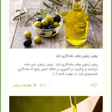
روغن زیتون چقدر ماندگاری دارد
روغن زیتون چقدر ماندگاری دارد : روغن زیتون، این ماده
ارزشمند و پرکاربرد در آشپزی، بر خلاف تصور رایج که ماندگاری
نامحدودی دارد، در نهایت فاسد
[…]
0
0
اطلاعات بیشتر