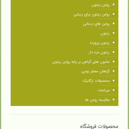
روغن زیتون
روغن زیتون برای زیبایی
روغن های درمانی
زیتون
زیتون پرورده
زیتون مزه دار
صابون های گیاهی بر پایه روغن زیتون
گیاهان معطر بومی
محصولات ارگانیک
مرباجات
مقایسه روغن ها
محصولات فروشگاه