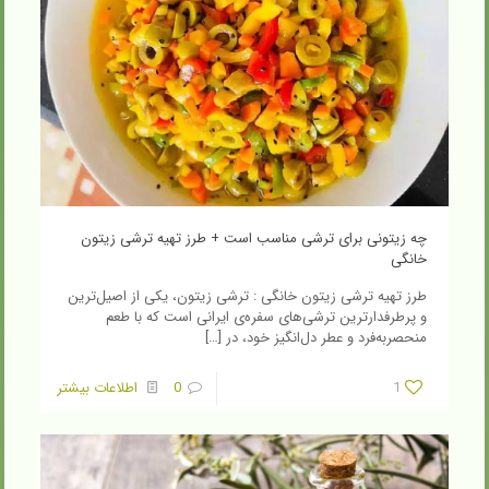
چه زیتونی برای ترشی مناسب است + طرز تهیه ترشی زیتون
خانگی
طرز تهیه ترشی زیتون خانگی : ترشی زیتون، یکی از اصیل‌ترین
و پرطرفدارترین ترشی‌های سفره‌ی ایرانی است که با طعم
منحصربه‌فرد و عطر دل‌انگیز خود، در
[…]
1
0
اطلاعات بیشتر