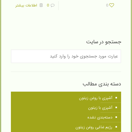
0
0
اطلاعات بیشتر
جستجو در سایت
دسته بندی مطالب
آشپزی با روغن زیتون
آشپزی با زیتون
دسته‌بندی نشده
رژیم غذایی روغن زیتون