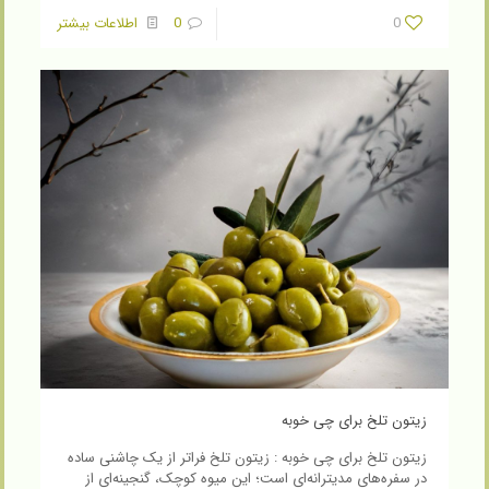
0
0
اطلاعات بیشتر
زیتون تلخ برای چی خوبه
زیتون تلخ برای چی خوبه : زیتون تلخ فراتر از یک چاشنی ساده
در سفره‌های مدیترانه‌ای است؛ این میوه کوچک، گنجینه‌ای از