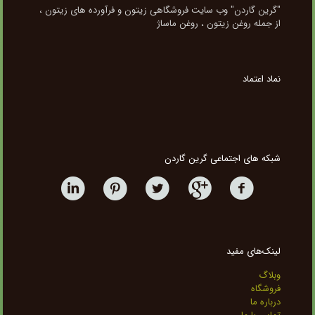
"گرین گاردن" وب سایت فروشگاهی زیتون و فرآورده های زیتون ،
از جمله روغن زیتون ، روغن ماساژ
نماد اعتماد
شبکه های اجتماعی گرین گاردن
لینک‌های مفید
وبلاگ
فروشگاه
درباره ما