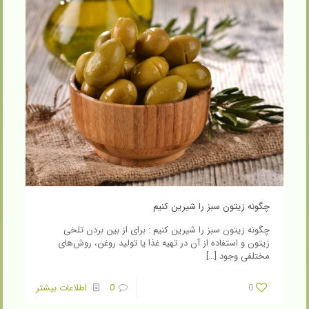
چگونه زیتون سبز را شیرین کنیم
چگونه زیتون سبز را شیرین کنیم : برای از بین بردن تلخی
زیتون و استفاده از آن در تهیه غذا یا تولید روغن، روش‌های
مختلفی وجود
[…]
0
0
اطلاعات بیشتر