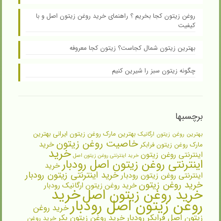
روغن زیتون کجا بخریم ؟ راهنمای خرید روغن زیتون اصل و با
کیفیت
بهترین زیتون شمال کجاست؟ زیتون کجا معروفه
چگونه زیتون سبز را شیرین کنیم
برچسبها
بهترین مارک روغن زیتون ایرانی
بهترین
بهترین روغن زیتون ارگانیک
خاصیت روغن زیتون
خرید
مارک روغن زیتون فرابکر
خرید
اینترنتی روغن زیتون
خرید اینترنتی روغن زیتون اصل
اینترنتی روغن زیتون اصل رودبار
خرید
خرید اینترنتی زیتون رودبار
اینترنتی روغن زیتون رودبار
خرید روغن زیتون
خرید روغن زیتون ارگانیک رودبار
خرید
خرید روغن زیتون اصل
روغن زیتون اصل رودبار
خرید روغن
زیتون اصل فرابکر رودبار
خرید روغن زیتون بکر
خرید روغن