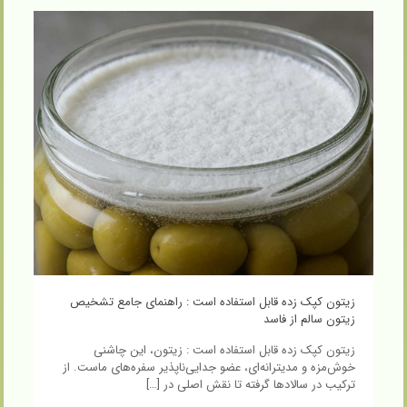
زیتون کپک زده قابل استفاده است : راهنمای جامع تشخیص
زیتون سالم از فاسد
زیتون کپک زده قابل استفاده است : زیتون، این چاشنی
خوش‌مزه و مدیترانه‌ای، عضو جدایی‌ناپذیر سفره‌های ماست. از
ترکیب در سالادها گرفته تا نقش اصلی در
[…]