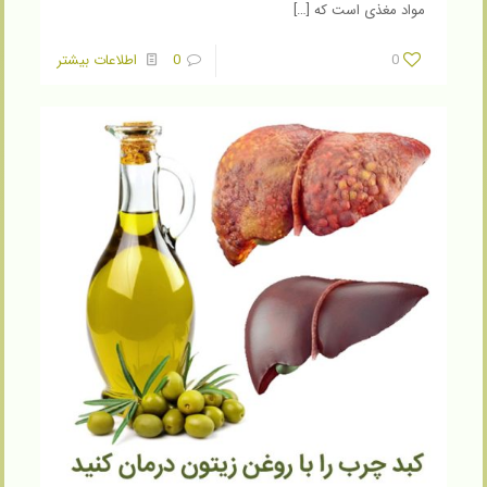
مواد مغذی است که
[…]
0
0
اطلاعات بیشتر