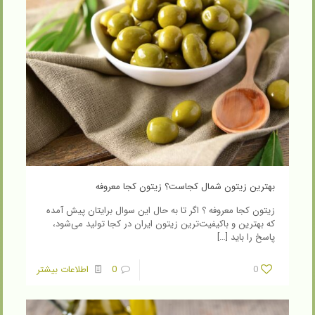
بهترین زیتون شمال کجاست؟ زیتون کجا معروفه
زیتون کجا معروفه ؟ اگر تا به حال این سوال برایتان پیش آمده
که بهترین و باکیفیت‌ترین زیتون ایران در کجا تولید می‌شود،
پاسخ را باید
[…]
0
0
اطلاعات بیشتر